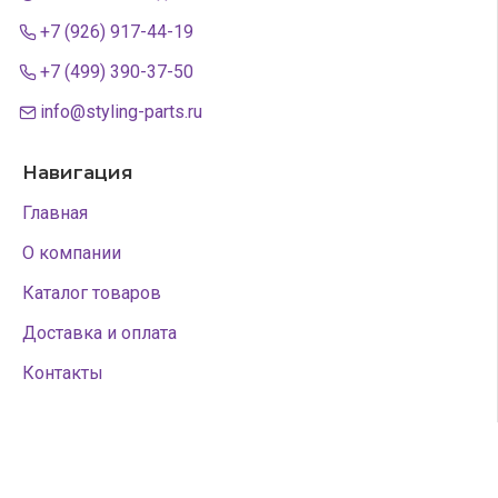
+7 (926) 917-44-19
+7 (499) 390-37-50
info@styling-parts.ru
Навигация
Главная
О компании
Каталог товаров
Доставка и оплата
Контакты