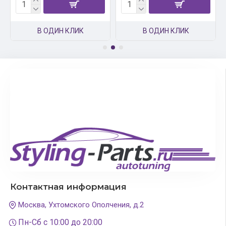
В ОДИН КЛИК
В ОДИН КЛИК
Контактная информация
Москва, Ухтомского Ополчения, д.2
Пн-Сб с 10:00 до 20:00