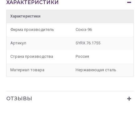
ХАРАКТЕРИСТИКИ
Характеристики
Фирма производитель
Союз-96
Артикул
SYRX.76.1755
Страна производства
Россия
Материал товара
Нержавеющая сталь
ОТЗЫВЫ