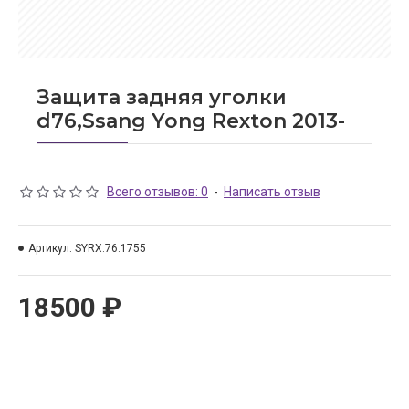
Защита задняя уголки
d76,Ssang Yong Rexton 2013-
Всего отзывов: 0
-
Написать отзыв
Артикул:
SYRX.76.1755
18500 ₽