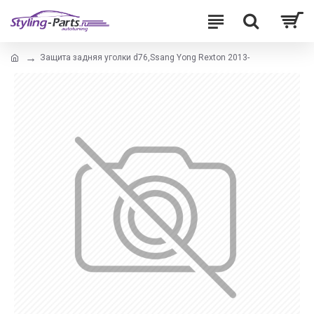
Защита задняя уголки d76,Ssang Yong Rexton 2013-