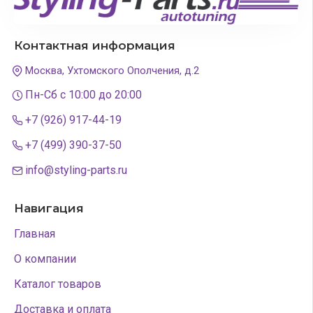
Контактная информация
Москва, Ухтомского Ополчения, д.2
Пн-Сб с 10:00 до 20:00
+7 (926) 917-44-19
+7 (499) 390-37-50
info@styling-parts.ru
Навигация
Главная
О компании
Каталог товаров
Доставка и оплата