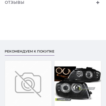
ОТЗЫВЫ
РЕКОМЕНДУЕМ К ПОКУПКЕ