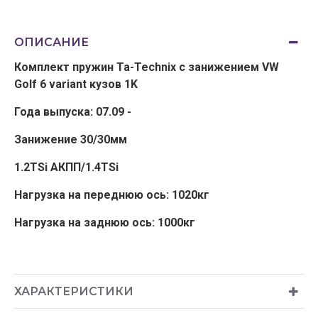
ОПИСАНИЕ
Комплект пружин Ta-Technix с занижением VW
Golf 6 variant кузов 1K
Года выпуска: 07.09 -
Занижение 30/30мм
1.2TSi АКПП/1.4TSi
Нагрузка на переднюю ось: 1020кг
Нагрузка на заднюю ось: 1000кг
ХАРАКТЕРИСТИКИ