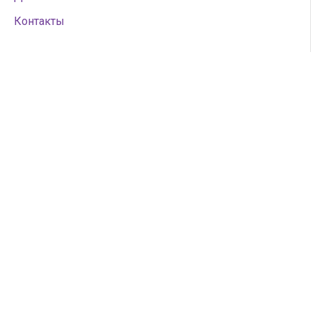
Контакты