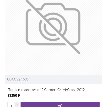
CC4A.82.1535
Пороги с листом d42,Citroen C4 AirCross 2012-
23250 ₽