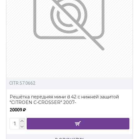
CITR.57.0662
Решётка передняя мини d 42 с нижней защитой
"CITROEN C-CROSSER" 2007-
20009 ₽