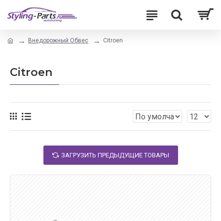
Внедорожный Обвес
Citroen
Citroen
ЗАГРУЗИТЬ ПРЕДЫДУЩИЕ ТОВАРЫ