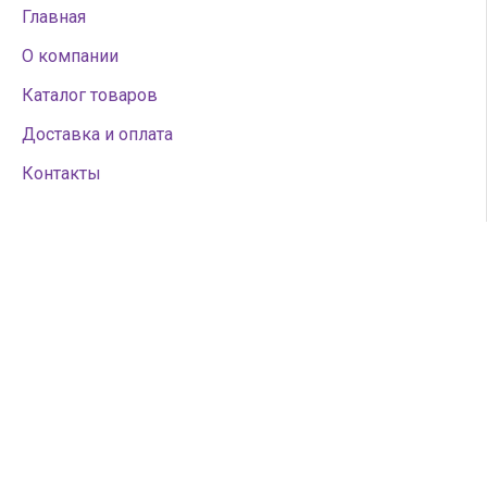
Главная
О компании
Каталог товаров
Доставка и оплата
Контакты