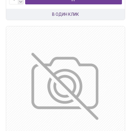
В ОДИН КЛИК