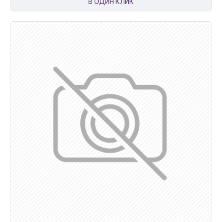
В ОДИН КЛИК