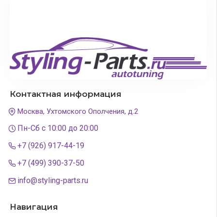
Контактная информация
Москва, Ухтомского Ополчения, д.2
Пн-Сб с 10:00 до 20:00
+7 (926) 917-44-19
+7 (499) 390-37-50
info@styling-parts.ru
Навигация