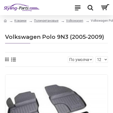
Коврики
Полиуретановые
Volkswagen
Volkswagen Pol
Volkswagen Polo 9N3 (2005-2009)