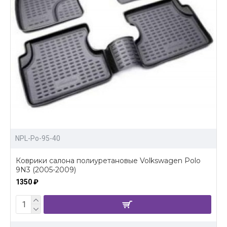
NPL-Po-95-40
Коврики салона полиуретановые Volkswagen Polo
9N3 (2005-2009)
1350 ₽