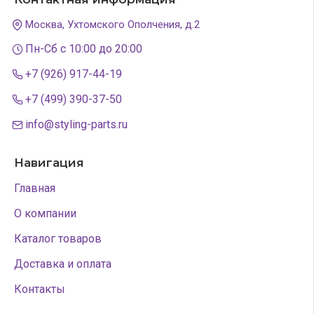
Москва, Ухтомского Ополчения, д.2
Пн-Сб с 10:00 до 20:00
+7 (926) 917-44-19
+7 (499) 390-37-50
info@styling-parts.ru
Навигация
Главная
О компании
Каталог товаров
Доставка и оплата
Контакты