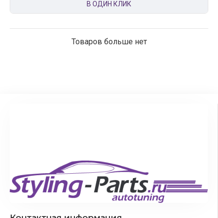
В ОДИН КЛИК
Товаров больше нет
Контактная информация