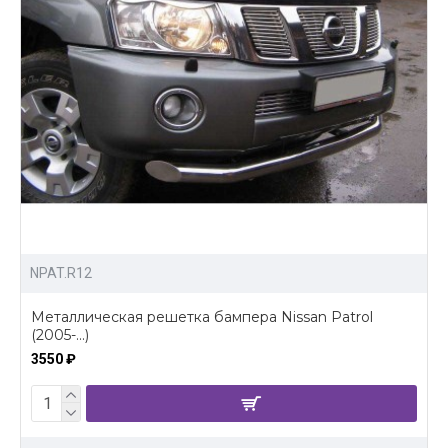
NPAT.R12
Металлическая решетка бампера Nissan Patrol
(2005-...)
3550 ₽