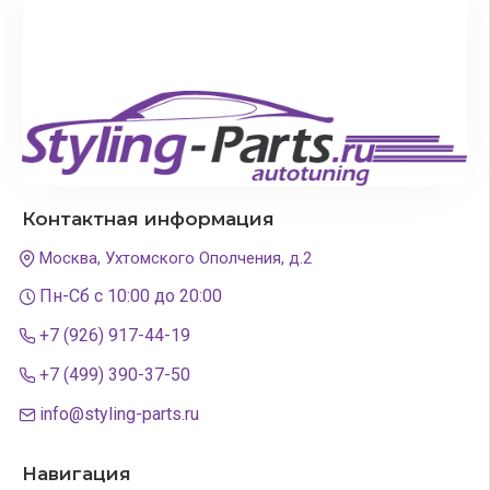
Контактная информация
Москва, Ухтомского Ополчения, д.2
Пн-Сб с 10:00 до 20:00
+7 (926) 917-44-19
+7 (499) 390-37-50
info@styling-parts.ru
Навигация