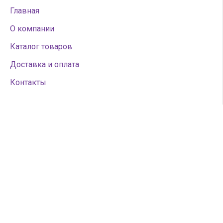
Главная
О компании
Каталог товаров
Доставка и оплата
Контакты