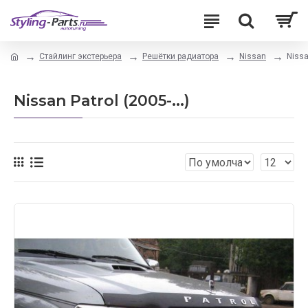
Стайлинг экстерьера
Решётки радиатора
Nissan
Nissa
Nissan Patrol (2005-...)