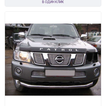
В ОДИН КЛИК