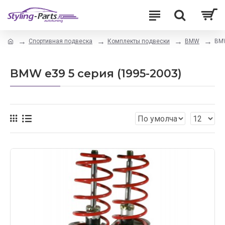
Спортивная подвеска
Комплекты подвески
BMW
BMW
BMW e39 5 серия (1995-2003)