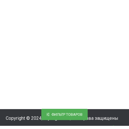
ФИЛЬТР ТОВАРОВ
Copyright © 2024, Styling-Parts, Все права защищены