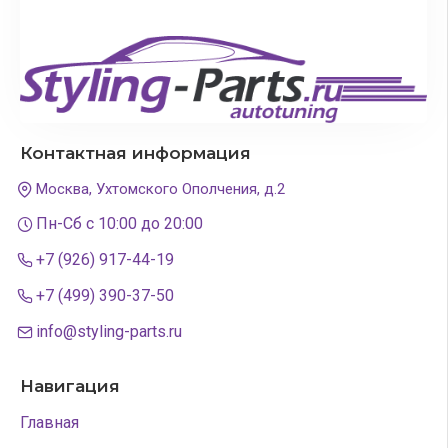
Контактная информация
Москва, Ухтомского Ополчения, д.2
Пн-Сб с 10:00 до 20:00
+7 (926) 917-44-19
+7 (499) 390-37-50
info@styling-parts.ru
Навигация
Главная