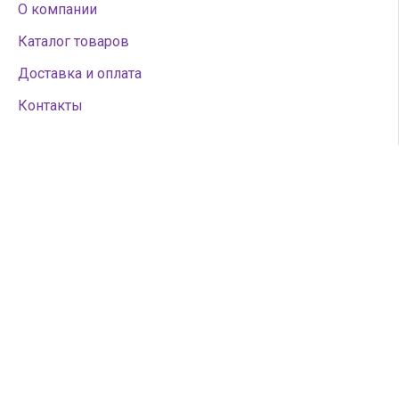
О компании
Каталог товаров
Доставка и оплата
Контакты