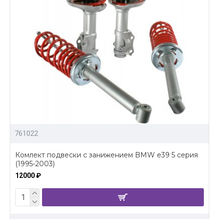
761022
Комлект подвески с занижением BMW e39 5 серия
(1995-2003)
12000 ₽