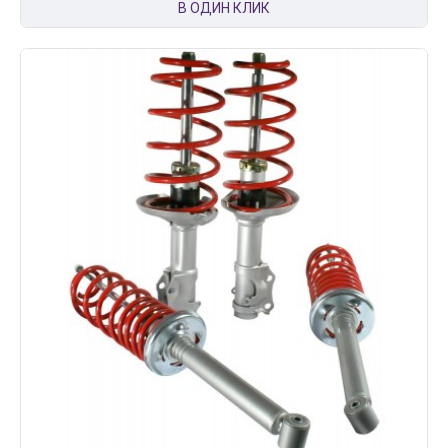
В ОДИН КЛИК