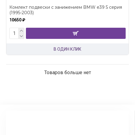
Комлект подвески с занижением BMW e39 5 серия
(1995-2003)
10650 ₽
В ОДИН КЛИК
Товаров больше нет