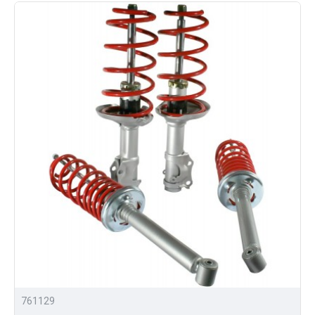
761129