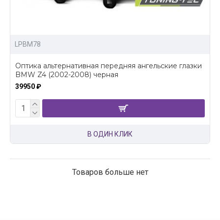
LPBM78
Оптика альтернативная передняя ангельские глазки
BMW Z4 (2002-2008) черная
39950 ₽
В ОДИН КЛИК
Товаров больше нет