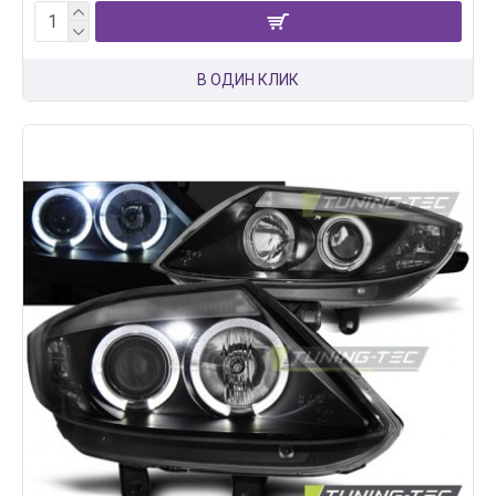
В ОДИН КЛИК