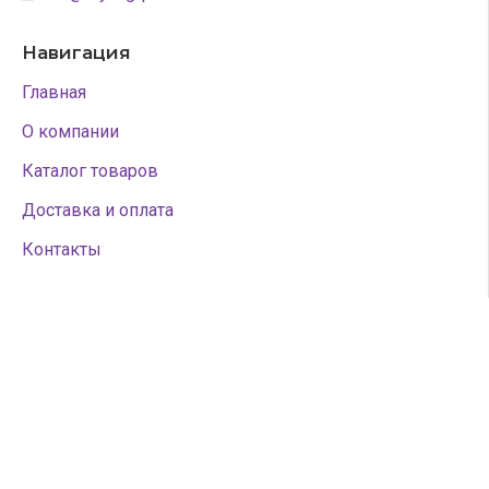
Навигация
Главная
О компании
Каталог товаров
Доставка и оплата
Контакты