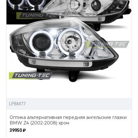
LPBM77
Оптика альтернативная передняя ангельские глазки
BMW Z4 (2002-2008) хром
39950 ₽