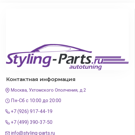
Контактная информация
Москва, Ухтомского Ополчения, д.2
Пн-Сб с 10:00 до 20:00
+7 (926) 917-44-19
+7 (499) 390-37-50
info@styling-parts.ru