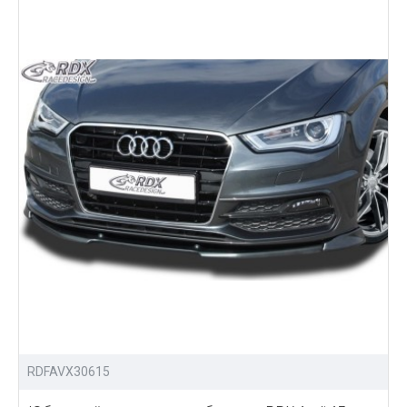
RDFAVX30615