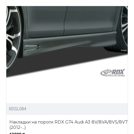
RDSL084
Накладки на пороги RDX GT4 Audi A3 8V/8VA/8VS/8V7
(2012-...)