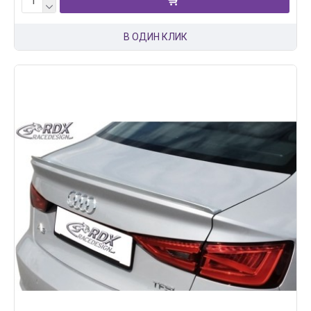
В ОДИН КЛИК