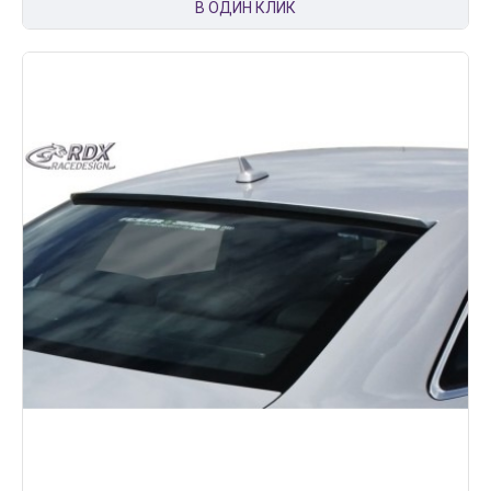
В ОДИН КЛИК