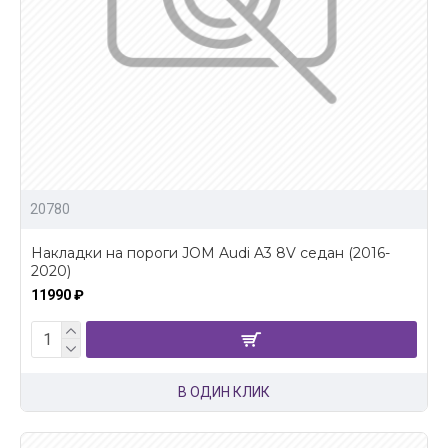
20780
Накладки на пороги JOM Audi A3 8V седан (2016-
2020)
11990 ₽
В ОДИН КЛИК