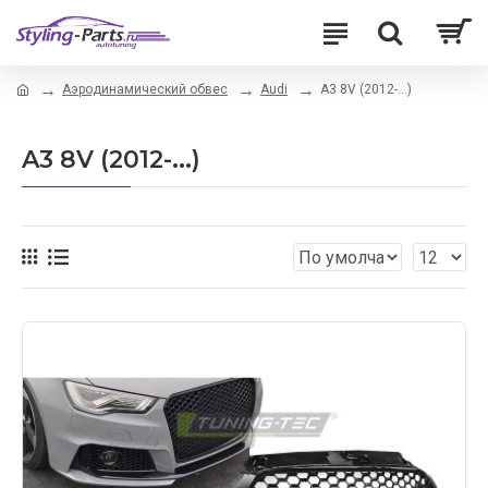
Аэродинамический обвес
Audi
A3 8V (2012-...)
A3 8V (2012-...)