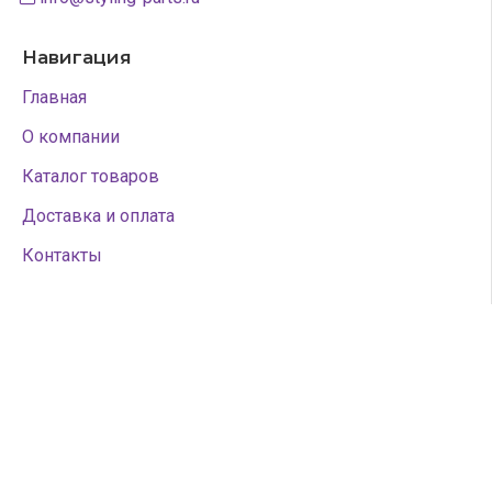
Навигация
Главная
О компании
Каталог товаров
Доставка и оплата
Контакты