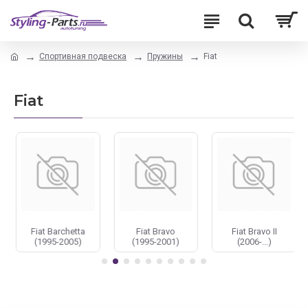
Спортивная подвеска
Пружины
Fiat
Fiat
Fiat Barchetta
Fiat Bravo
Fiat Bravo II
(1995-2005)
(1995-2001)
(2006-...)