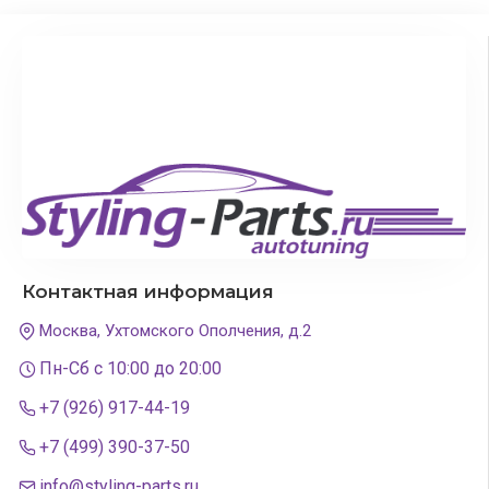
Контактная информация
Москва, Ухтомского Ополчения, д.2
Пн-Сб с 10:00 до 20:00
+7 (926) 917-44-19
+7 (499) 390-37-50
info@styling-parts.ru