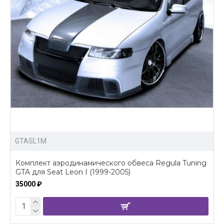
GTASL1M
Комплект аэродинамического обвеса Regula Tuning
GTA для Seat Leon I (1999-2005)
35000 ₽