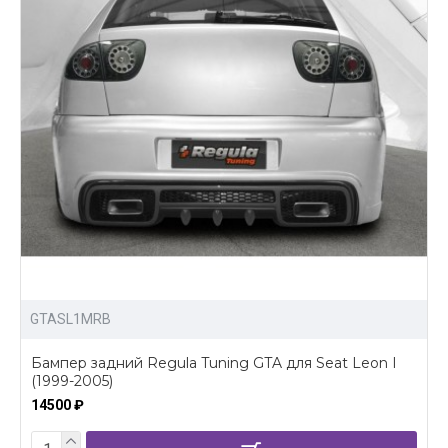
GTASL1MRB
Бампер задний Regula Tuning GTA для Seat Leon I
(1999-2005)
14500 ₽