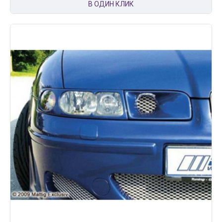
В ОДИН КЛИК