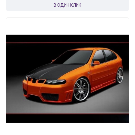
В ОДИН КЛИК