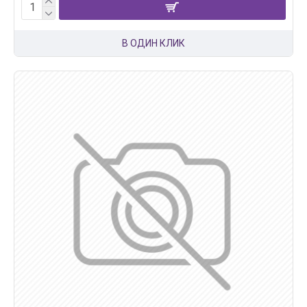
В ОДИН КЛИК