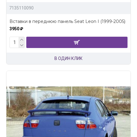
7135110090
Вставки в переднюю панель Seat Leon I (1999-2005)
3950 ₽
В ОДИН КЛИК