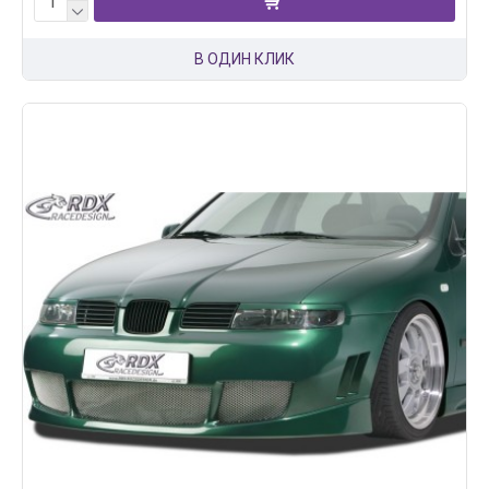
В ОДИН КЛИК