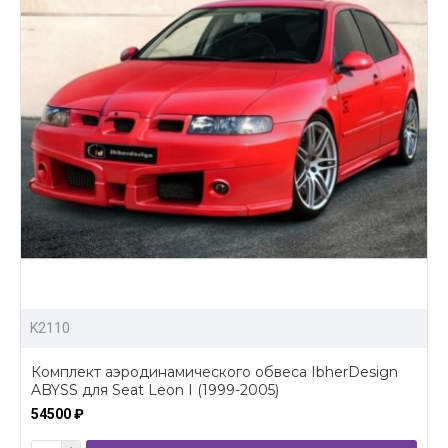
K2110
Комплект аэродинамического обвеса IbherDesign
ABYSS для Seat Leon I (1999-2005)
54500 ₽