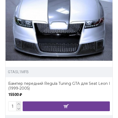
GTASL1MFB
Бампер передний Regula Tuning GTA для Seat Leon I
(1999-2005)
15500 ₽