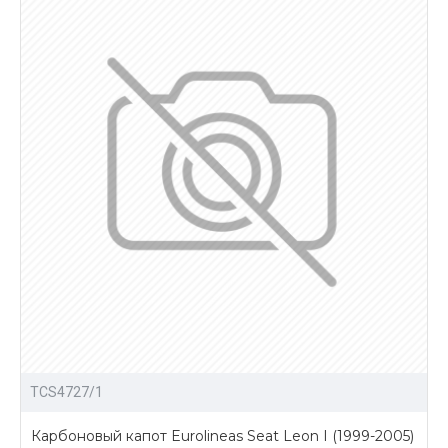
TCS4727/1
Карбоновый капот Eurolineas Seat Leon I (1999-2005)