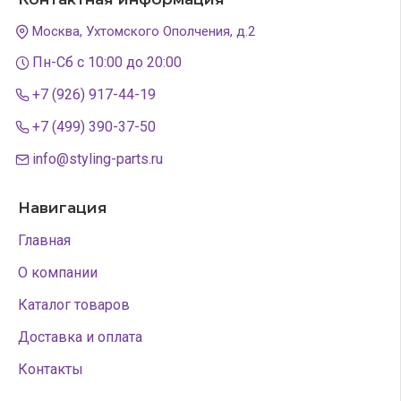
Москва, Ухтомского Ополчения, д.2
Пн-Сб с 10:00 до 20:00
+7 (926) 917-44-19
+7 (499) 390-37-50
info@styling-parts.ru
Навигация
Главная
О компании
Каталог товаров
Доставка и оплата
Контакты