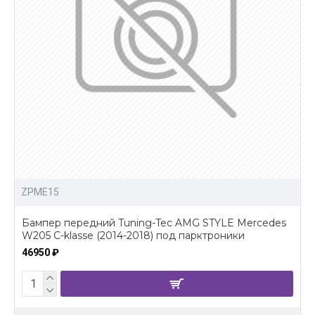
ZPME15
Бампер передний Tuning-Tec AMG STYLE Mercedes
W205 C-klasse (2014-2018) под парктроники
46950 ₽