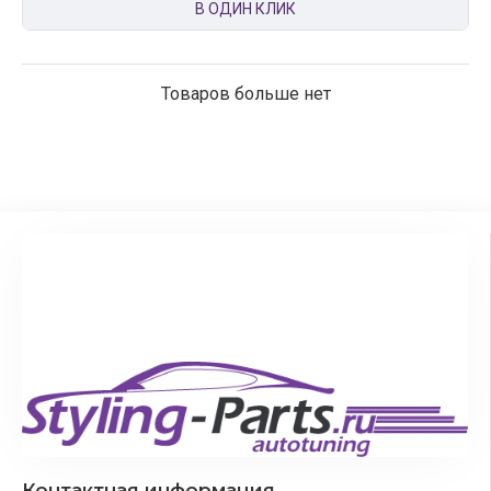
В ОДИН КЛИК
Товаров больше нет
Контактная информация