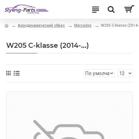
Аэродинамический обвес
Mercedes
W205 C-klasse (2014-..
W205 C-klasse (2014-...)