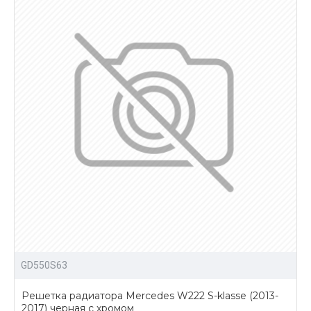
GD550S63
Решетка радиатора Mercedes W222 S-klasse (2013-
2017) черная с хромом