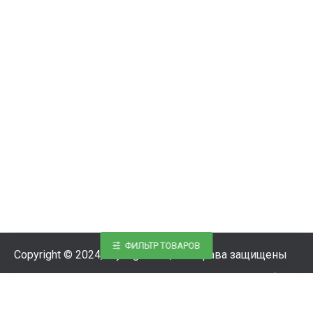
ФИЛЬТР ТОВАРОВ
Copyright © 2024, Styling-Parts, Все права защищены