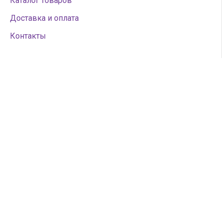
Каталог товаров
Доставка и оплата
Контакты