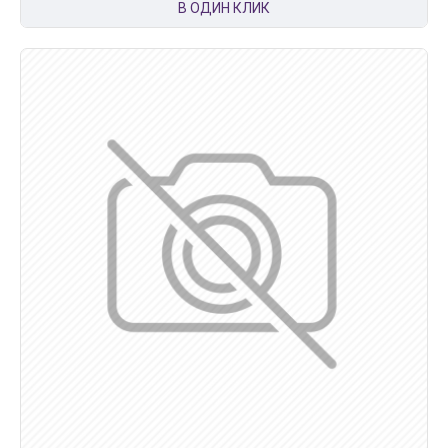
В ОДИН КЛИК