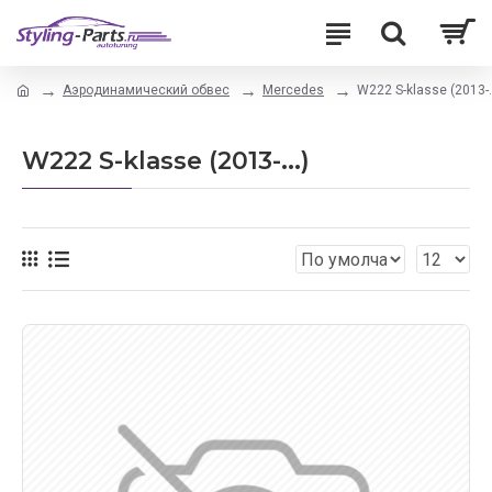
Аэродинамический обвес
Mercedes
W222 S-klasse (2013-..
W222 S-klasse (2013-...)