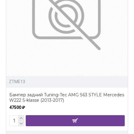
ZTME13
Бампер задний Tuning-Tec AMG S63 STYLE Mercedes
W222 S-klasse (2013-2017)
47500 ₽