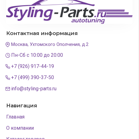
Контактная информация
Москва, Ухтомского Ополчения, д.2
Пн-Сб с 10:00 до 20:00
+7 (926) 917-44-19
+7 (499) 390-37-50
info@styling-parts.ru
Навигация
Главная
О компании