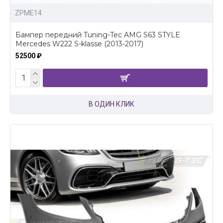
ZPME14
Бампер передний Tuning-Tec AMG S63 STYLE
Mercedes W222 S-klasse (2013-2017)
52500 ₽
В ОДИН КЛИК