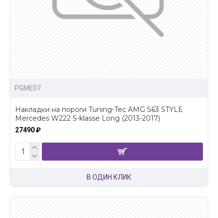
PGME07
Накладки на пороги Tuning-Tec AMG S63 STYLE
Mercedes W222 S-klasse Long (2013-2017)
27490 ₽
В ОДИН КЛИК