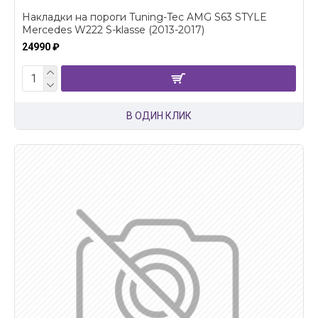
Накладки на пороги Tuning-Tec AMG S63 STYLE
Mercedes W222 S-klasse (2013-2017)
24990 ₽
В ОДИН КЛИК