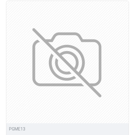
PGME13