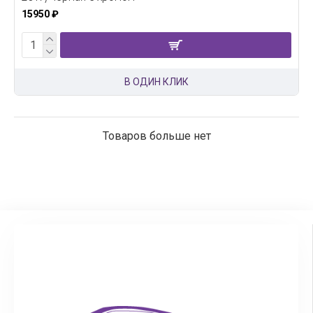
15950 ₽
В ОДИН КЛИК
Товаров больше нет