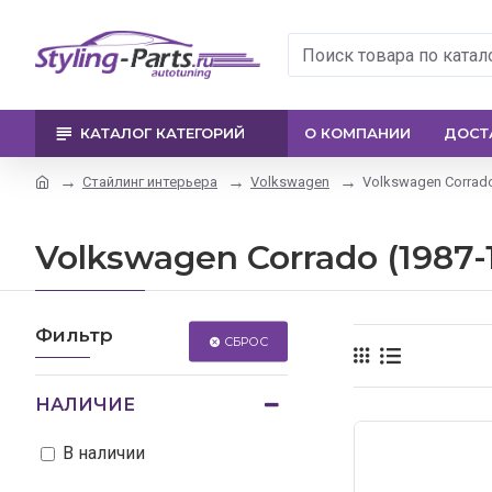
КАТАЛОГ КАТЕГОРИЙ
О КОМПАНИИ
ДОСТ
Стайлинг интерьера
Volkswagen
Volkswagen Corrado
Volkswagen Corrado (1987-
Фильтр
СБРОС
НАЛИЧИЕ
В наличии