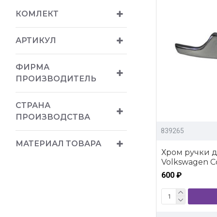
КОМЛЕКТ
АРТИКУЛ
ФИРМА
ПРОИЗВОДИТЕЛЬ
СТРАНА
ПРОИЗВОДСТВА
839265
МАТЕРИАЛ ТОВАРА
Хром ручки 
Volkswagen Co
600 ₽