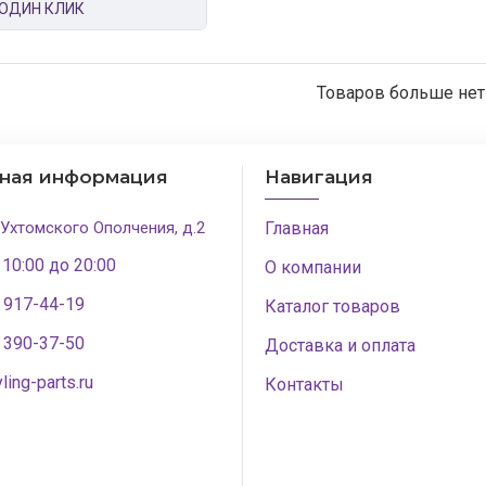
 ОДИН КЛИК
Товаров больше нет
тная информация
Навигация
 Ухтомского Ополчения, д.2
Главная
 10:00 до 20:00
О компании
) 917-44-19
Каталог товаров
) 390-37-50
Доставка и оплата
ling-parts.ru
Контакты