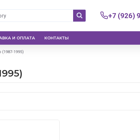
+7 (926) 
АВКА И ОПЛАТА
КОНТАКТЫ
 (1987-1995)
1995)