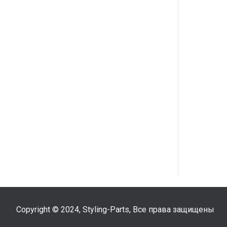
Copyright © 2024, Styling-Parts, Все права защищены