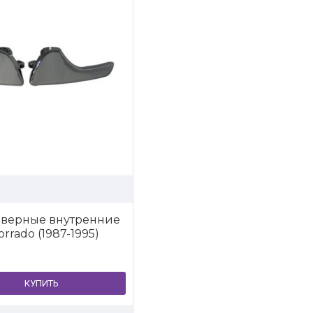
дверные внутренние
rrado (1987-1995)
КУПИТЬ