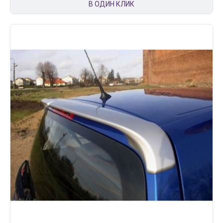
В ОДИН КЛИК