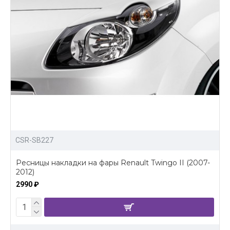
CSR-SB227
Ресницы накладки на фары Renault Twingo II (2007-
2012)
2990 ₽