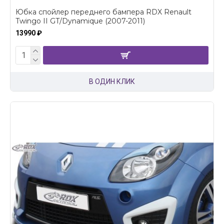
Юбка спойлер переднего бампера RDX Renault
Twingo II GT/Dynamique (2007-2011)
13990 ₽
В ОДИН КЛИК