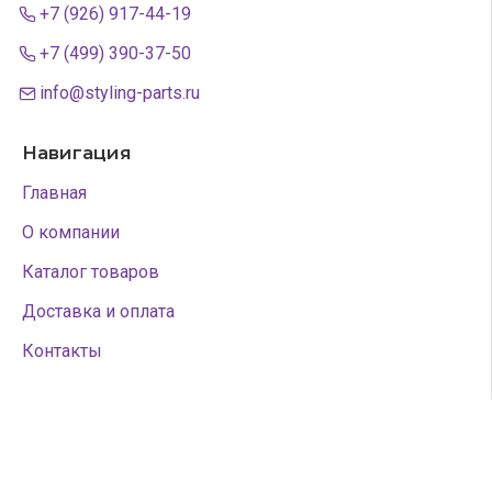
+7 (926) 917-44-19
+7 (499) 390-37-50
info@styling-parts.ru
Навигация
Главная
О компании
Каталог товаров
Доставка и оплата
Контакты