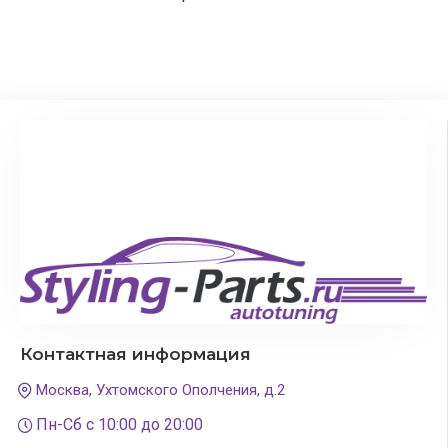
Контактная информация
Москва, Ухтомского Ополчения, д.2
Пн-Сб с 10:00 до 20:00