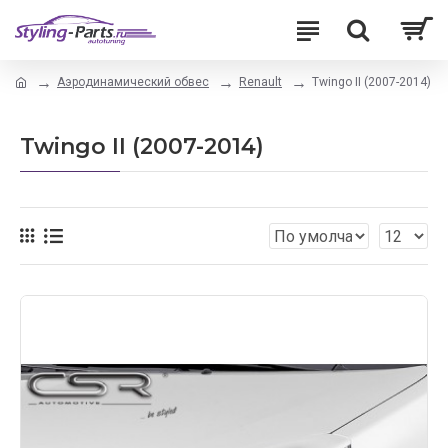
Аэродинамический обвес
Renault
Twingo II (2007-2014)
Twingo II (2007-2014)