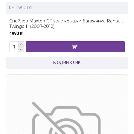
RE-TW-2-D1
Спойлер Maxton GT style крышки багажника Renault
Twingo II (2007-2012)
4990 ₽
В ОДИН КЛИК