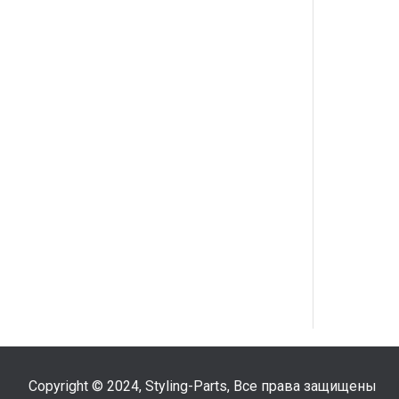
Copyright © 2024, Styling-Parts, Все права защищены