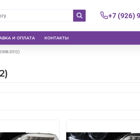
+7 (926) 
АВКА И ОПЛАТА
КОНТАКТЫ
(2008-2012)
2)