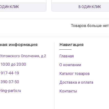
 ОДИН КЛИК
В ОДИН КЛИК
Товаров больше нет
тная информация
Навигация
 Ухтомского Ополчения, д.2
Главная
 10:00 до 20:00
О компании
) 917-44-19
Каталог товаров
) 390-37-50
Доставка и оплата
ling-parts.ru
Контакты