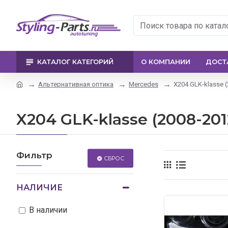
КАТАЛОГ КАТЕГОРИЙ
О КОМПАНИИ
ДОСТ
Альтернативная оптика
Mercedes
X204 GLK-klasse 
X204 GLK-klasse (2008-201
Фильтр
СБРОС
НАЛИЧИЕ
В наличии