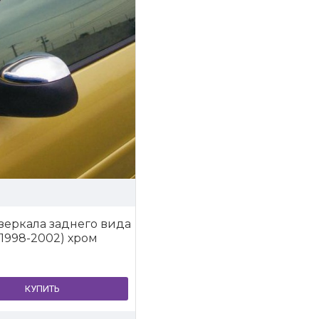
зеркала заднего вида
(1998-2002) хром
КУПИТЬ