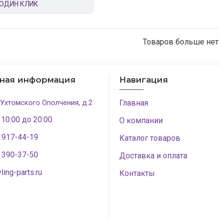
 ОДИН КЛИК
Товаров больше нет
тная информация
Навигация
 Ухтомского Ополчения, д.2
Главная
 10:00 до 20:00
О компании
) 917-44-19
Каталог товаров
) 390-37-50
Доставка и оплата
ling-parts.ru
Контакты