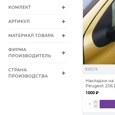
КОМЛЕКТ
АРТИКУЛ
МАТЕРИАЛ ТОВАРА
ФИРМА
ПРОИЗВОДИТЕЛЬ
839274
СТРАНА
ПРОИЗВОДСТВА
Накладки на 
Peugeot 206 
1000 ₽