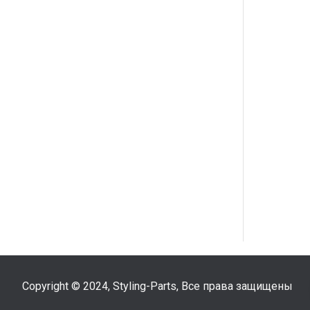
Copyright © 2024, Styling-Parts, Все права защищены