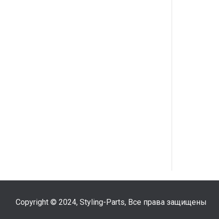
Copyright © 2024, Styling-Parts, Все права защищены