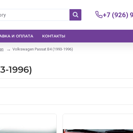
+7 (926) 
АВКА И ОПЛАТА
КОНТАКТЫ
en
Volkswagen Passat B4 (1993-1996)
3-1996)