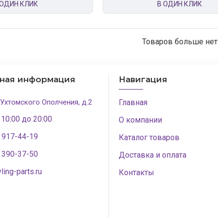
 ОДИН КЛИК
В ОДИН КЛИК
Товаров больше нет
тная информация
Навигация
 Ухтомского Ополчения, д.2
Главная
 10:00 до 20:00
О компании
) 917-44-19
Каталог товаров
) 390-37-50
Доставка и оплата
ling-parts.ru
Контакты