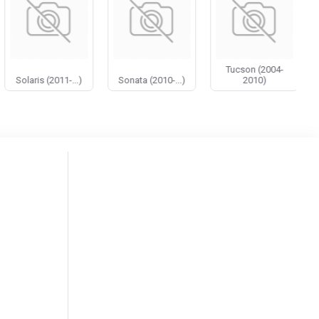
Tucson (2004-
Solaris (2011-...)
Sonata (2010-...)
2010)