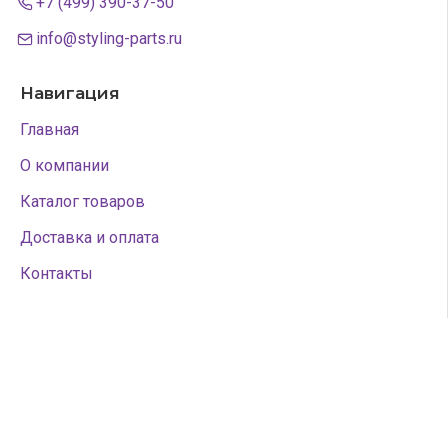
+7 (499) 390-37-50
info@styling-parts.ru
Навигация
Главная
О компании
Каталог товаров
Доставка и оплата
Контакты