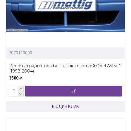
7070110000
Решетка радиатора без значка с сеткой Opel Astra G
(1998-2004)
3500 ₽
В ОДИН КЛИК