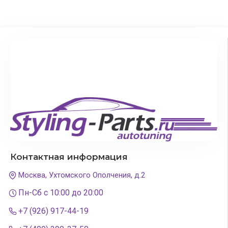
Контактная информация
Москва, Ухтомского Ополчения, д.2
Пн-Сб с 10:00 до 20:00
+7 (926) 917-44-19