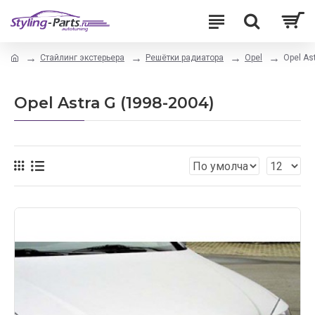
Стайлинг экстерьера
Решётки радиатора
Opel
Opel As
Opel Astra G (1998-2004)