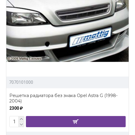
7070101000
Решетка радиатора без знака Opel Astra G (1998-
2004)
2300 ₽