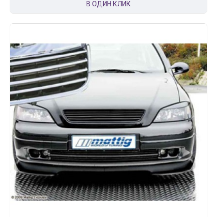
В ОДИН КЛИК