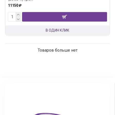
11150 ₽
В ОДИН КЛИК
Товаров больше нет