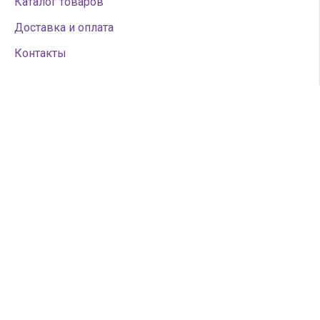
Каталог товаров
Доставка и оплата
Контакты