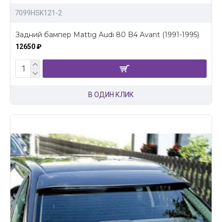
7099HSK121-2
Задний бампер Mattig Audi 80 B4 Avant (1991-1995)
12650 ₽
В ОДИН КЛИК