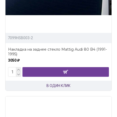
7099HSB003-2
Накладка на заднее стекло Mattig Audi 80 B4 (1991-
1995)
3050 ₽
В ОДИН КЛИК