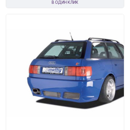
В ОДИН КЛИК