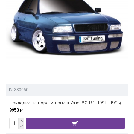
IN-330050
Накладки на пороги тюнинг Audi 80 B4 (1991 - 1995)
9950 ₽