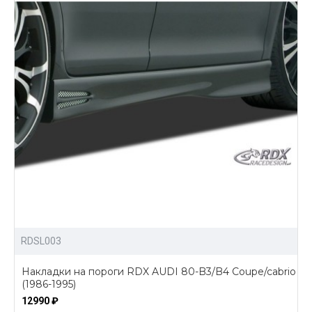
RDSL003
Накладки на пороги RDX AUDI 80-B3/B4 Coupe/cabrio
(1986-1995)
12990 ₽