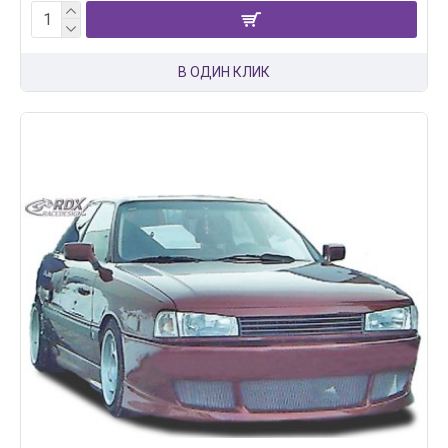
В ОДИН КЛИК