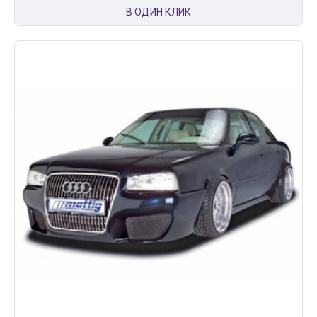
В ОДИН КЛИК