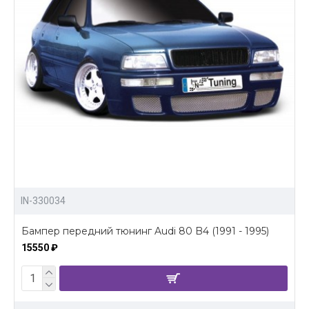
IN-330034
Бампер передний тюнинг Audi 80 B4 (1991 - 1995)
15550 ₽