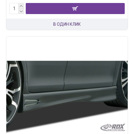
В ОДИН КЛИК