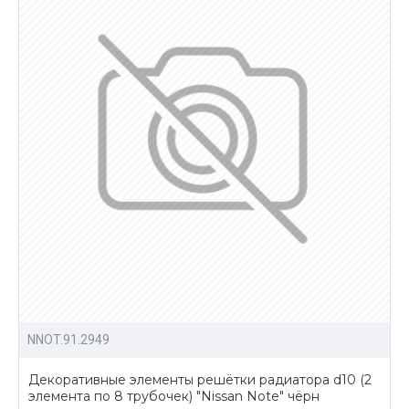
NNOT.91.2949
Декоративные элементы решётки радиатора d10 (2
элемента по 8 трубочек) "Nissan Note" чёрн