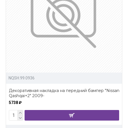
NQSH.99.0936
Декоративная накладка на передний бампер "Nissan
Qashqai+2" 2009-
5738 ₽