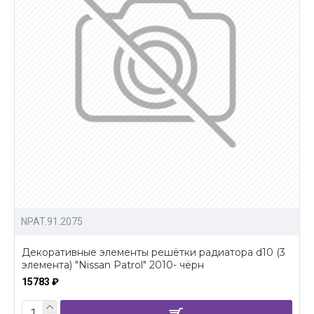
NPAT.91.2075
Декоративные элементы решётки радиатора d10 (3
элемента) "Nissan Patrol" 2010- чёрн
15783 ₽