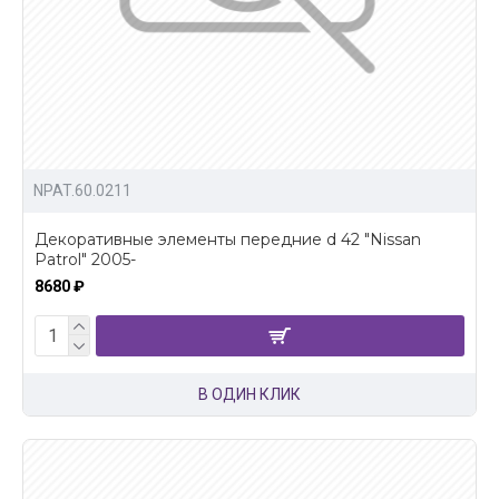
NPAT.60.0211
Декоративные элементы передние d 42 "Nissan
Patrol" 2005-
8680 ₽
В ОДИН КЛИК