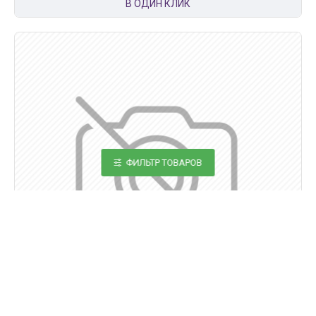
В ОДИН КЛИК
ФИЛЬТР ТОВАРОВ