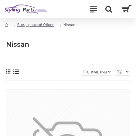
Внедорожный Обвес
Nissan
Nissan