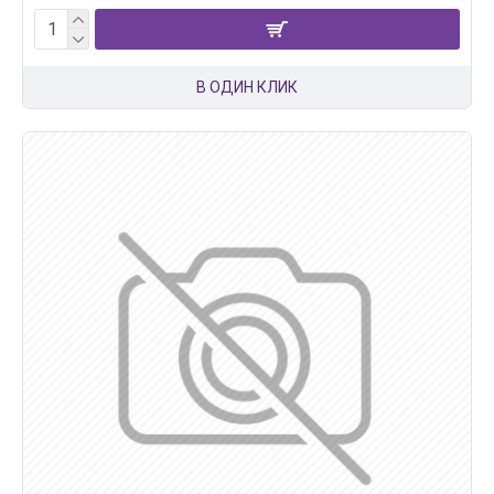
В ОДИН КЛИК