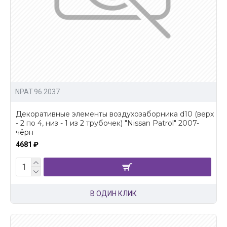
NPAT.96.2037
Декоративные элементы воздухозаборника d10 (верх
- 2 по 4, низ - 1 из 2 трубочек) "Nissan Patrol" 2007-
чёрн
4681 ₽
В ОДИН КЛИК