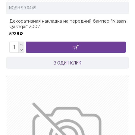
NQSH.99.0449
Декоративная накладка на передний бампер "Nissan
Qashqai" 2007
5738 ₽
В ОДИН КЛИК