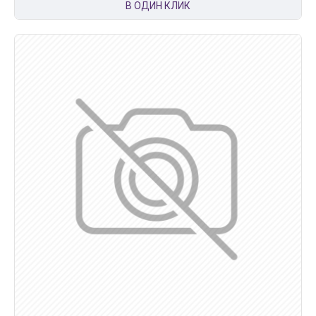
В ОДИН КЛИК