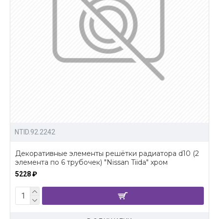
NTID.92.2242
Декоративные элементы решётки радиатора d10 (2
элемента по 6 трубочек) "Nissan Tiida" хром
5228 ₽