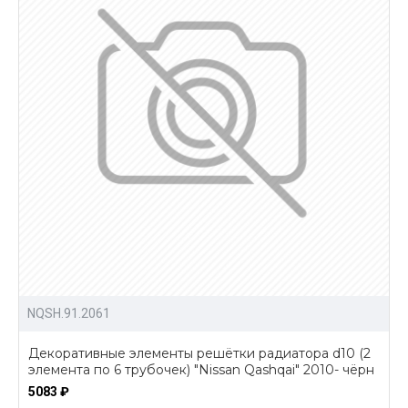
NQSH.91.2061
Декоративные элементы решётки радиатора d10 (2
элемента по 6 трубочек) "Nissan Qashqai" 2010- чёрн
5083 ₽