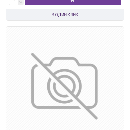
В ОДИН КЛИК