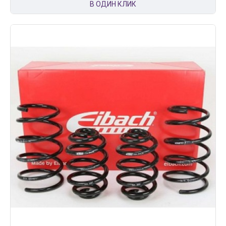
В ОДИН КЛИК