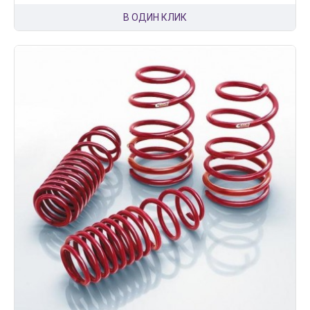
В ОДИН КЛИК