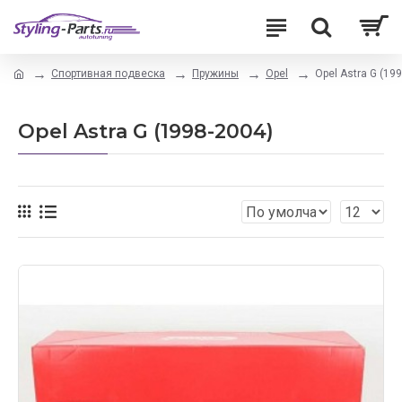
Спортивная подвеска
Пружины
Opel
Opel Astra G (19
Opel Astra G (1998-2004)