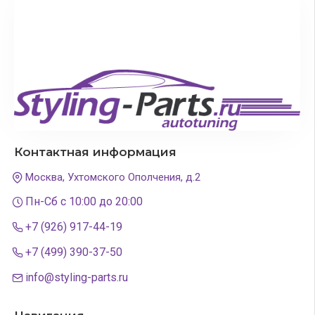
Контактная информация
Москва, Ухтомского Ополчения, д.2
Пн-Сб с 10:00 до 20:00
+7 (926) 917-44-19
+7 (499) 390-37-50
info@styling-parts.ru