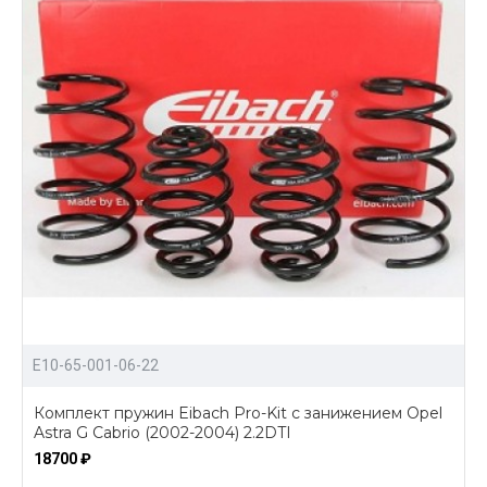
E10-65-001-06-22
Комплект пружин Eibach Pro-Kit с занижением Opel
Astra G Cabrio (2002-2004) 2.2DTI
18700 ₽