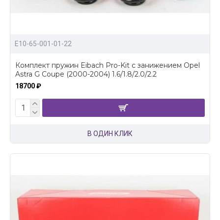
E10-65-001-01-22
Комплект пружин Eibach Pro-Kit с занижением Opel
Astra G Coupe (2000-2004) 1.6/1.8/2.0/2.2
18700 ₽
В ОДИН КЛИК