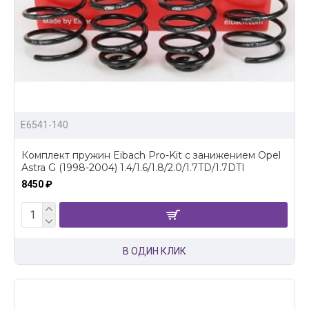
E6541-140
Комплект пружин Eibach Pro-Kit с занижением Opel
Astra G (1998-2004) 1.4/1.6/1.8/2.0/1.7TD/1.7DTI
8450 ₽
В ОДИН КЛИК