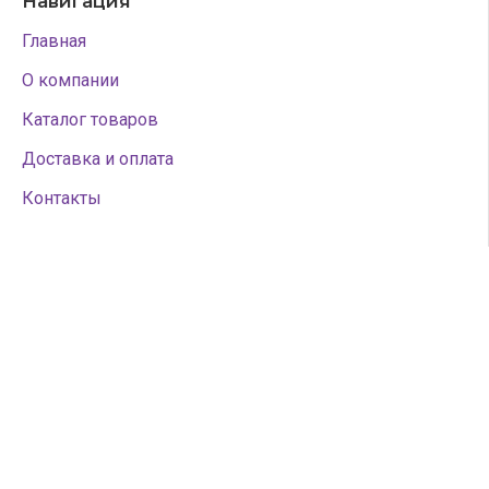
Навигация
Главная
О компании
Каталог товаров
Доставка и оплата
Контакты