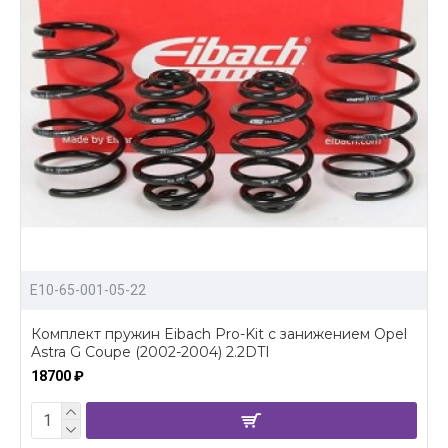
E10-65-001-05-22
Комплект пружин Eibach Pro-Kit с занижением Opel
Astra G Coupe (2002-2004) 2.2DTI
18700 ₽