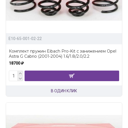
E10-65-001-02-22
Комплект пружин Eibach Pro-Kit с занижением Opel
Astra G Cabrio (2001-2004) 1.6/1.8/2.0/2.2
18700 ₽
В ОДИН КЛИК