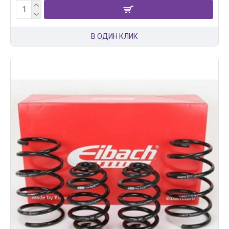
В ОДИН КЛИК