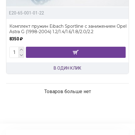
E20-65-001-01-22
Комплект пружин Eibach Sportline с занижением Opel
Astra G (1998-2004) 1.2/1.4/1.6/1.8/2.0/2.2
8350 ₽
В ОДИН КЛИК
Товаров больше нет