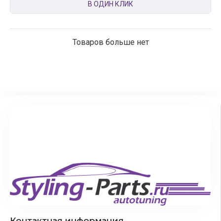
В ОДИН КЛИК
Товаров больше нет
Контактная информация