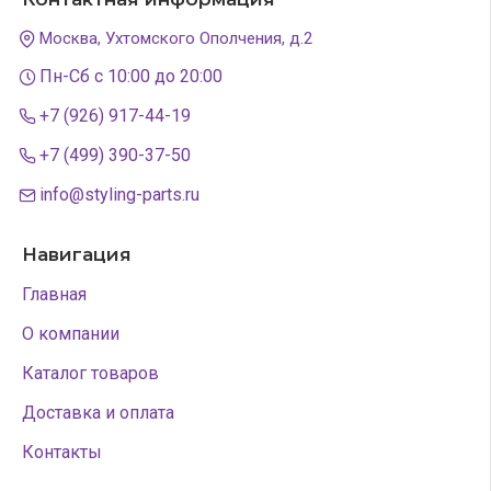
Москва, Ухтомского Ополчения, д.2
Пн-Сб с 10:00 до 20:00
+7 (926) 917-44-19
+7 (499) 390-37-50
info@styling-parts.ru
Навигация
Главная
О компании
Каталог товаров
Доставка и оплата
Контакты