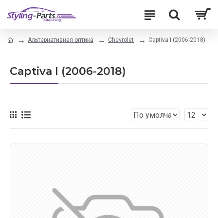
Альтернативная оптика
Chevrolet
Captiva I (2006-2018)
Captiva I (2006-2018)