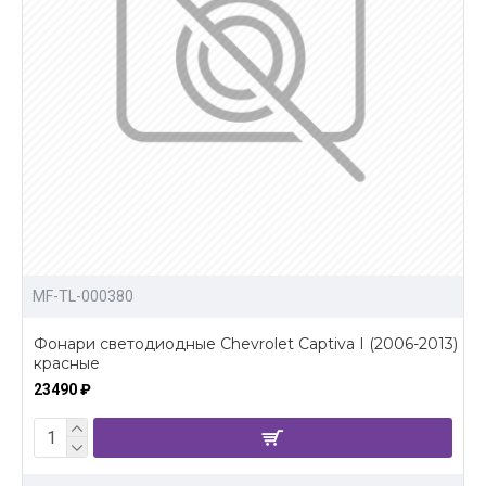
MF-TL-000380
Фонари светодиодные Chevrolet Captiva I (2006-2013)
красные
23490 ₽