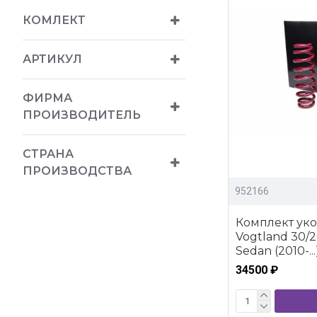
КОМЛЕКТ
АРТИКУЛ
ФИРМА
ПРОИЗВОДИТЕЛЬ
СТРАНА
ПРОИЗВОДСТВА
952166
Комплект ук
Vogtland 30/2
Sedan (2010-...
34500 ₽