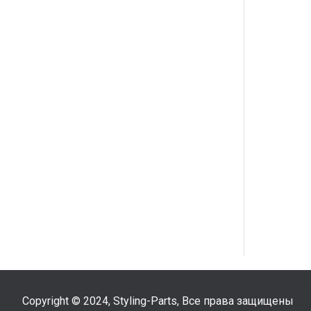
Copyright © 2024, Styling-Parts, Все права защищены