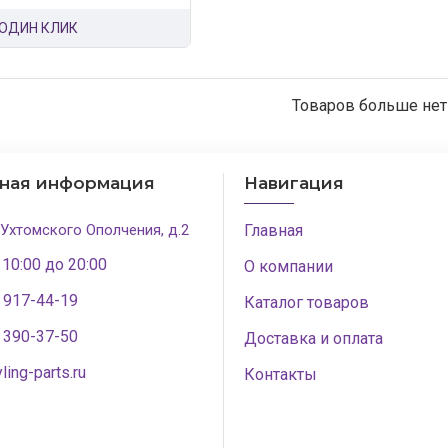
 ОДИН КЛИК
Товаров больше нет
тная информация
Навигация
 Ухтомского Ополчения, д.2
Главная
 10:00 до 20:00
О компании
) 917-44-19
Каталог товаров
) 390-37-50
Доставка и оплата
ling-parts.ru
Контакты