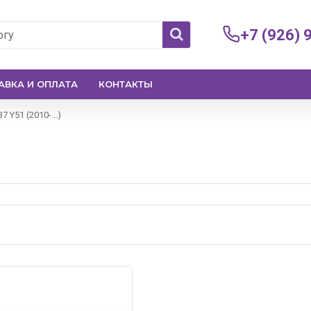
+7 (926) 
АВКА И ОПЛАТА
КОНТАКТЫ
37 Y51 (2010-...)