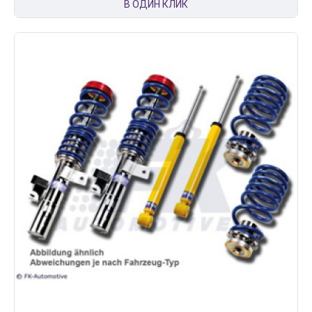
В ОДИН КЛИК