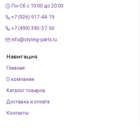
Пн-Сб с 10:00 до 20:00
+7 (926) 917-44-19
+7 (499) 390-37-50
info@styling-parts.ru
Навигация
Главная
О компании
Каталог товаров
Доставка и оплата
Контакты