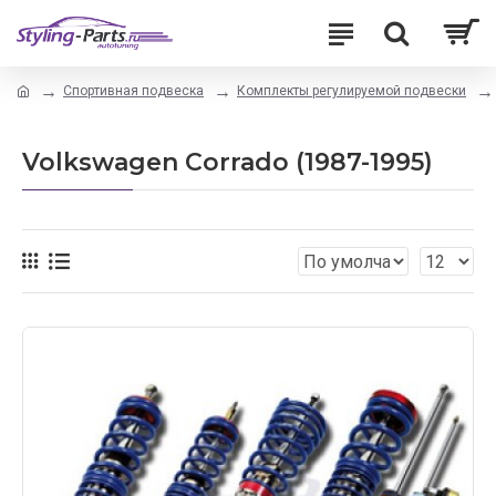
Спортивная подвеска
Комплекты регулируемой подвески
Volkswagen Corrado (1987-1995)