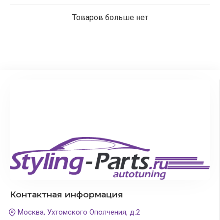
Товаров больше нет
Контактная информация
Москва, Ухтомского Ополчения, д.2