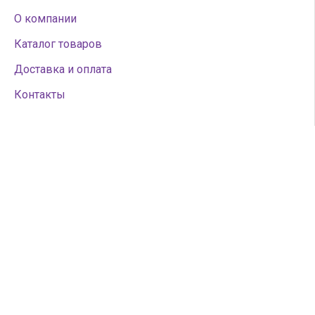
О компании
Каталог товаров
Доставка и оплата
Контакты