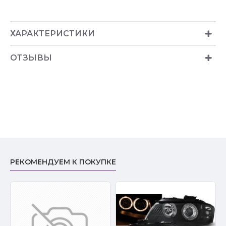
ХАРАКТЕРИСТИКИ
ОТЗЫВЫ
РЕКОМЕНДУЕМ К ПОКУПКЕ