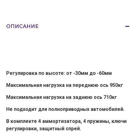
ОПИСАНИЕ
Регулировка по высоте: от -30мм до -60мм
Максимальная нагрузка на переднюю ось 950кг
Максимальная нагрузка на заднюю ось 710кг
Не подходит для полноприводных автомобилей.
В комплекте 4 аммортизатора, 4 пружины, ключи
регулировки, защитный спрей.