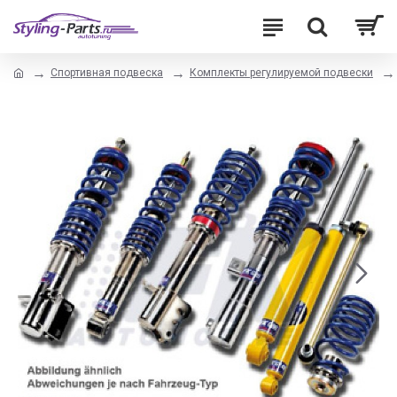
Спортивная подвеска
Комплекты регулируемой подвески