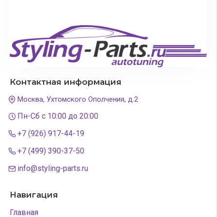
Контактная информация
Москва, Ухтомского Ополчения, д.2
Пн-Сб с 10:00 до 20:00
+7 (926) 917-44-19
+7 (499) 390-37-50
info@styling-parts.ru
Навигация
Главная