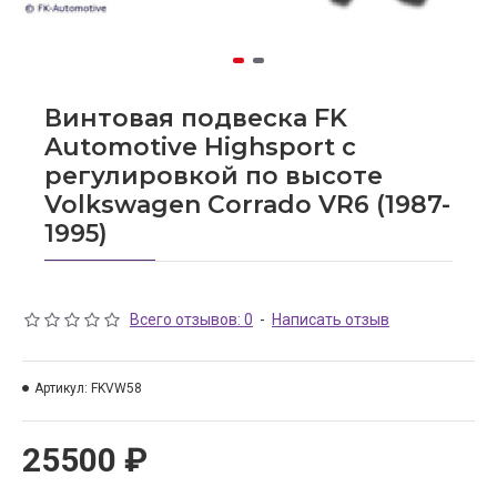
Винтовая подвеска FK
Automotive Highsport c
регулировкой по высоте
Volkswagen Corrado VR6 (1987-
1995)
Всего отзывов: 0
-
Написать отзыв
Артикул:
FKVW58
25500 ₽