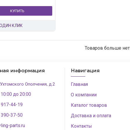
КУПИТЬ
 ОДИН КЛИК
Товаров больше нет
тная информация
Навигация
 Ухтомского Ополчения, д.2
Главная
 10:00 до 20:00
О компании
) 917-44-19
Каталог товаров
) 390-37-50
Доставка и оплата
ling-parts.ru
Контакты