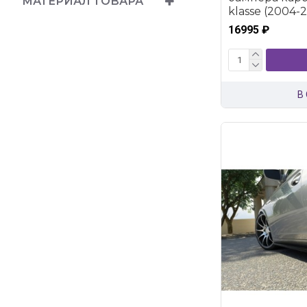
МАТЕРИАЛ ТОВАРА
klasse (2004-2
16995 ₽
В