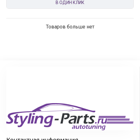
В ОДИН КЛИК
Товаров больше нет
Контактная информация