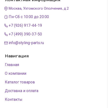
Москва, Ухтомского Ополчения, д.2
Пн-Сб с 10:00 до 20:00
+7 (926) 917-44-19
+7 (499) 390-37-50
info@styling-parts.ru
Навигация
Главная
О компании
Каталог товаров
Доставка и оплата
Контакты