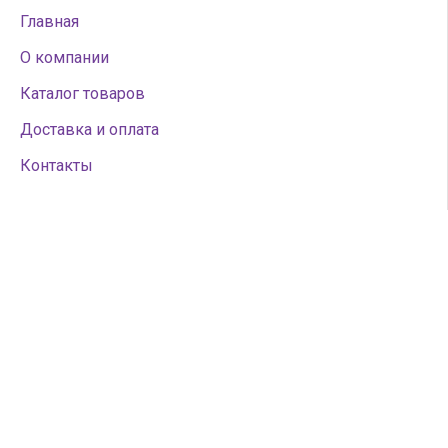
Главная
О компании
Каталог товаров
Доставка и оплата
Контакты