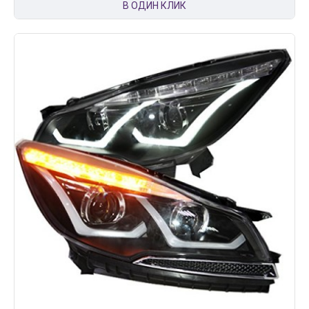
В ОДИН КЛИК