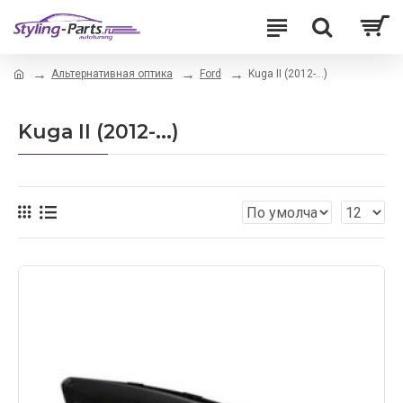
Альтернативная оптика
Ford
Kuga II (2012-...)
Kuga II (2012-...)