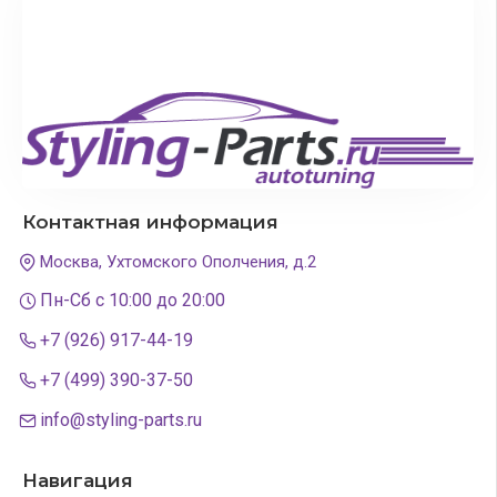
Контактная информация
Москва, Ухтомского Ополчения, д.2
Пн-Сб с 10:00 до 20:00
+7 (926) 917-44-19
+7 (499) 390-37-50
info@styling-parts.ru
Навигация