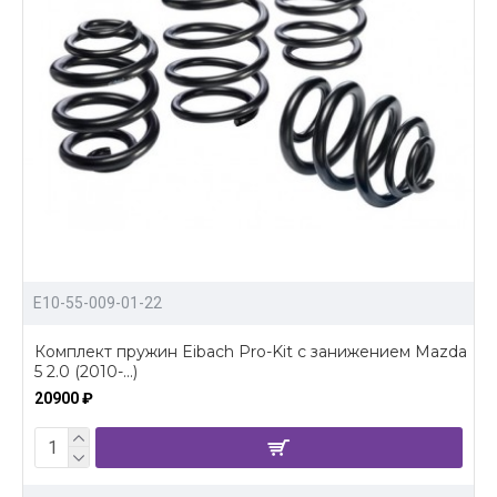
E10-55-009-01-22
Комплект пружин Eibach Pro-Kit с занижением Mazda
5 2.0 (2010-...)
20900 ₽