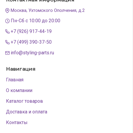
Москва, Ухтомского Ополчения, д.2
Пн-Сб с 10:00 до 20:00
+7 (926) 917-44-19
+7 (499) 390-37-50
info@styling-parts.ru
Навигация
Главная
О компании
Каталог товаров
Доставка и оплата
Контакты