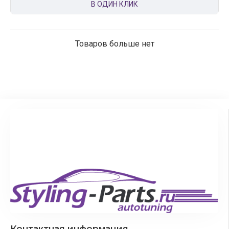
В ОДИН КЛИК
Товаров больше нет
Контактная информация