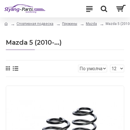
Спортивная подвеска
Пружины
Mazda
Mazda 5 (2010-.
Mazda 5 (2010-...)