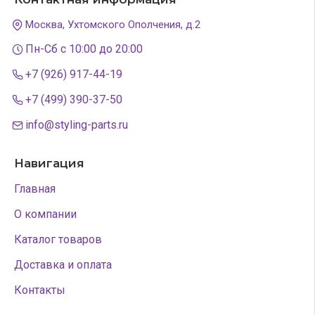
Москва, Ухтомского Ополчения, д.2
Пн-Сб с 10:00 до 20:00
+7 (926) 917-44-19
+7 (499) 390-37-50
info@styling-parts.ru
Навигация
Главная
О компании
Каталог товаров
Доставка и оплата
Контакты