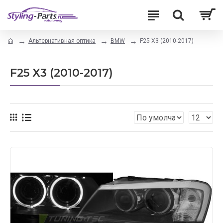
Альтернативная оптика
BMW
F25 X3 (2010-2017)
F25 X3 (2010-2017)