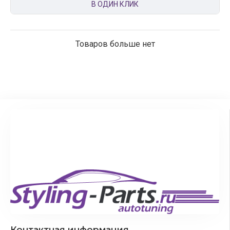
В ОДИН КЛИК
Товаров больше нет
Контактная информация