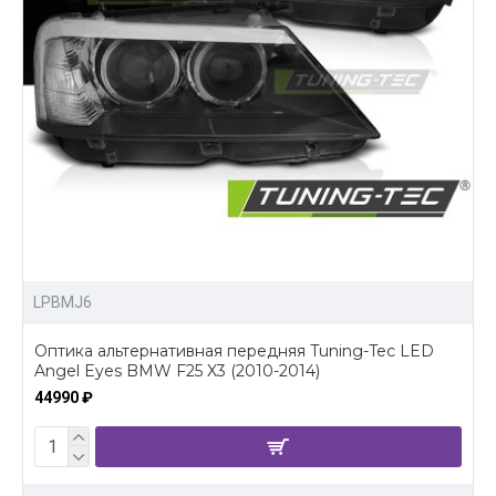
LPBMJ6
Оптика альтернативная передняя Tuning-Tec LED
Angel Eyes BMW F25 X3 (2010-2014)
44990 ₽