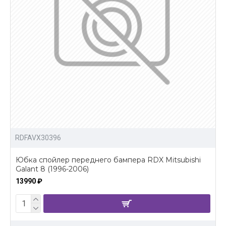
RDFAVX30396
Юбка спойлер переднего бампера RDX Mitsubishi
Galant 8 (1996-2006)
13990 ₽