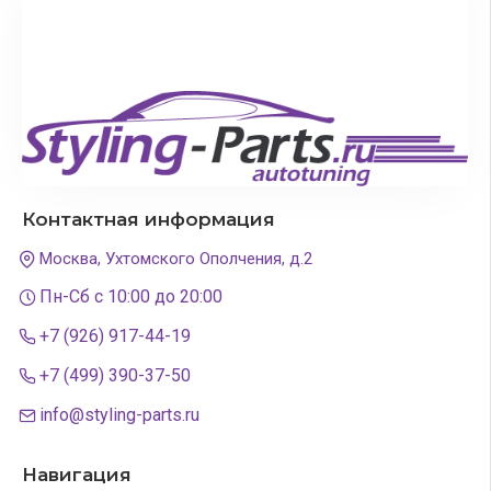
Контактная информация
Москва, Ухтомского Ополчения, д.2
Пн-Сб с 10:00 до 20:00
+7 (926) 917-44-19
+7 (499) 390-37-50
info@styling-parts.ru
Навигация