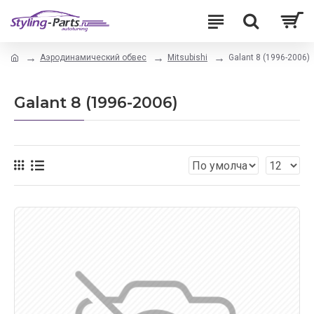
Аэродинамический обвес
Mitsubishi
Galant 8 (1996-2006)
Galant 8 (1996-2006)