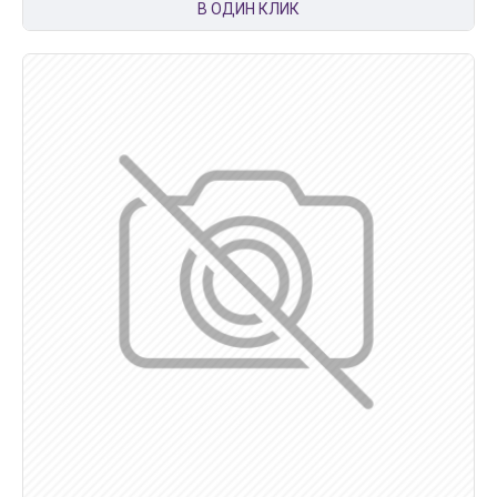
В ОДИН КЛИК