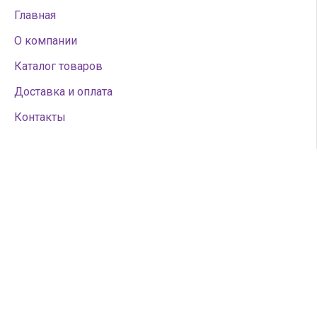
Главная
О компании
Каталог товаров
Доставка и оплата
Контакты