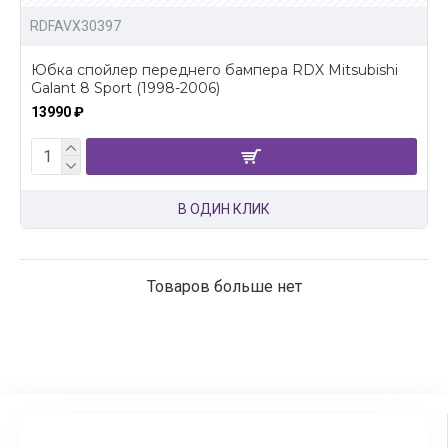
RDFAVX30397
Юбка спойлер переднего бампера RDX Mitsubishi
Galant 8 Sport (1998-2006)
13990 ₽
В ОДИН КЛИК
Товаров больше нет