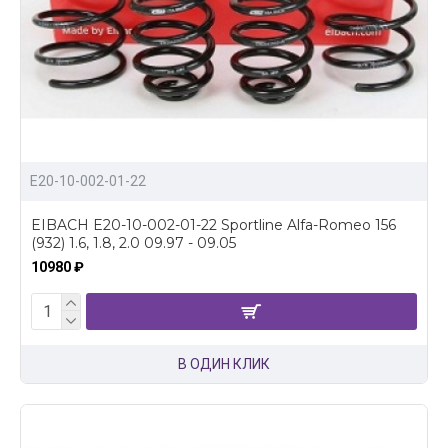
E20-10-002-01-22
EIBACH E20-10-002-01-22 Sportline Alfa-Romeo 156
(932) 1.6, 1.8, 2.0 09.97 - 09.05
10980 ₽
В ОДИН КЛИК