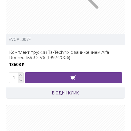
EVOAL007F
Комплект пружин Ta-Technix с занижением Alfa
Romeo 156 3.2 V6 (1997-2006)
13608 ₽
В ОДИН КЛИК