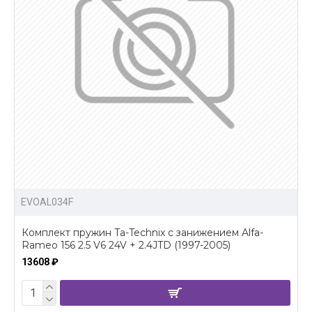
EVOAL034F
Комплект пружин Ta-Technix с занижением Alfa-
Rameo 156 2.5 V6 24V + 2.4JTD (1997-2005)
13608 ₽