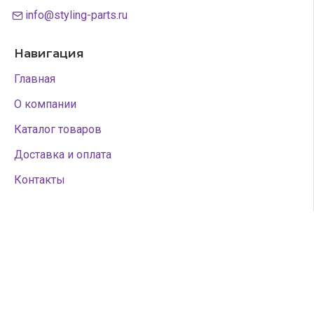
info@styling-parts.ru
Навигация
Главная
О компании
Каталог товаров
Доставка и оплата
Контакты