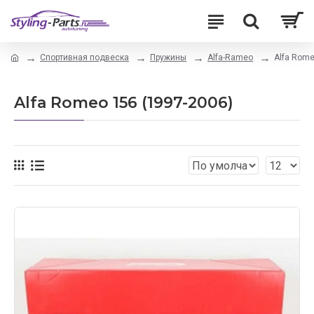
Спортивная подвеска
Пружины
Alfa-Rameo
Alfa Rome
Alfa Romeo 156 (1997-2006)