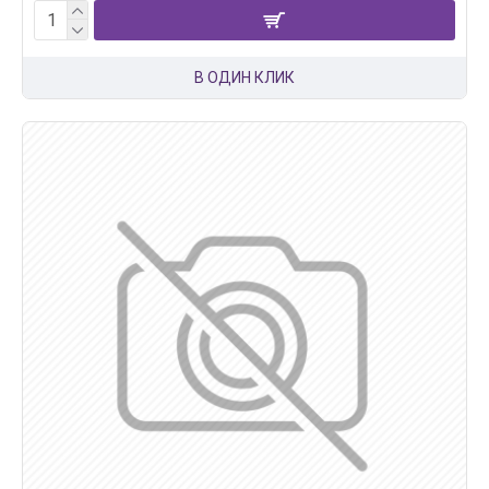
В ОДИН КЛИК