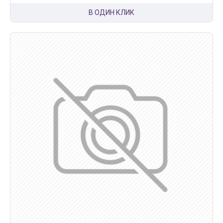
В ОДИН КЛИК