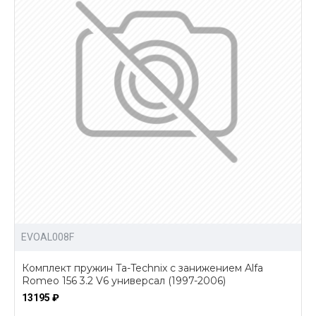
EVOAL008F
Комплект пружин Ta-Technix с занижением Alfa
Romeo 156 3.2 V6 универсал (1997-2006)
13195 ₽