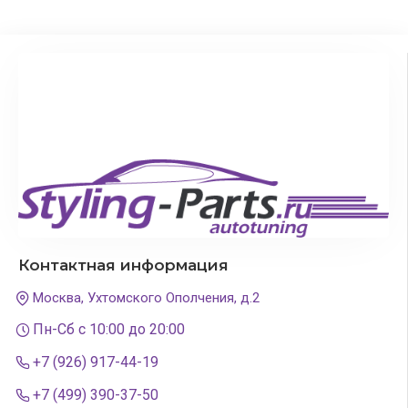
Контактная информация
Москва, Ухтомского Ополчения, д.2
Пн-Сб с 10:00 до 20:00
+7 (926) 917-44-19
+7 (499) 390-37-50