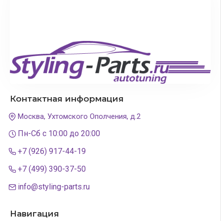
Контактная информация
Москва, Ухтомского Ополчения, д.2
Пн-Сб с 10:00 до 20:00
+7 (926) 917-44-19
+7 (499) 390-37-50
info@styling-parts.ru
Навигация