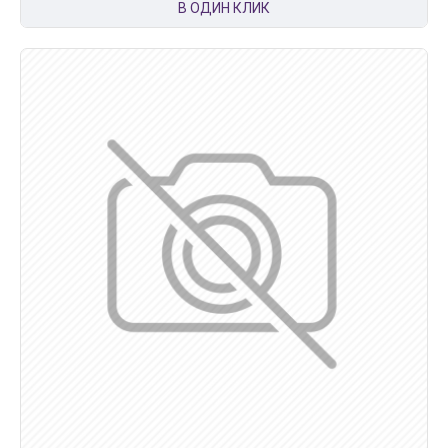
В ОДИН КЛИК