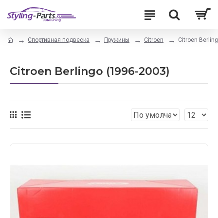
Спортивная подвеска
Пружины
Citroen
Citroen Berlin
Citroen Berlingo (1996-2003)