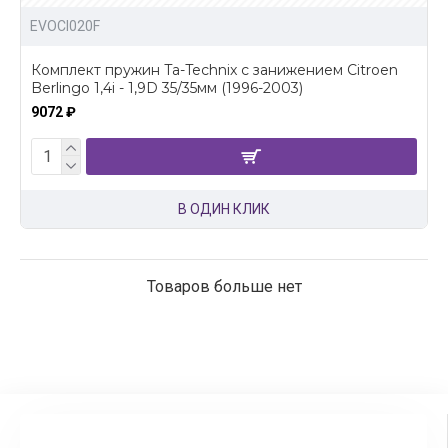
EVOCI020F
Комплект пружин Ta-Technix с занижением Citroen
Berlingo 1,4i - 1,9D 35/35мм (1996-2003)
9072 ₽
В ОДИН КЛИК
Товаров больше нет