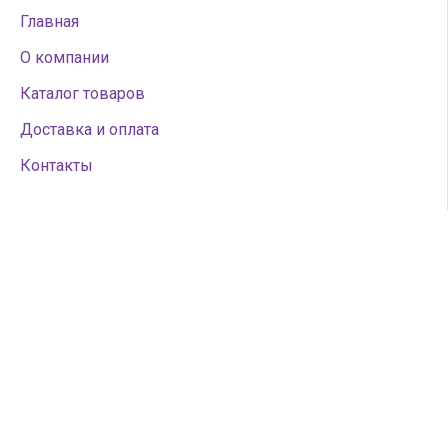
Главная
О компании
Каталог товаров
Доставка и оплата
Контакты