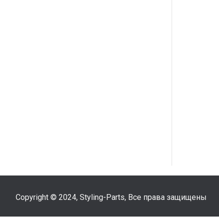
Copyright © 2024, Styling-Parts, Все права защищены