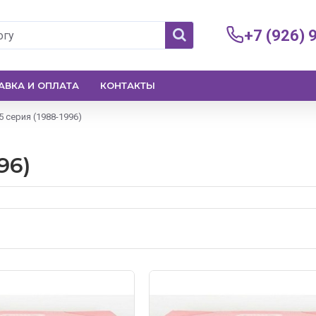
+7 (926) 
АВКА И ОПЛАТА
КОНТАКТЫ
 серия (1988-1996)
96)