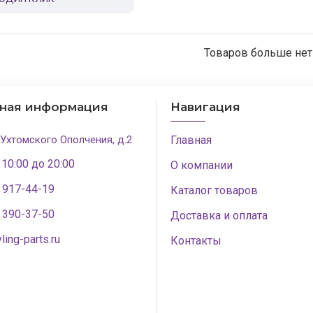
Товаров больше нет
тная информация
Навигация
 Ухтомского Ополчения, д.2
Главная
 10:00 до 20:00
О компании
) 917-44-19
Каталог товаров
) 390-37-50
Доставка и оплата
ling-parts.ru
Контакты