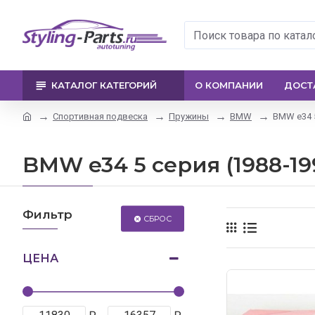
КАТАЛОГ КАТЕГОРИЙ
О КОМПАНИИ
ДОСТ
Спортивная подвеска
Пружины
BMW
BMW e34 5
BMW e34 5 серия (1988-19
Фильтр
СБРОС
ЦЕНА