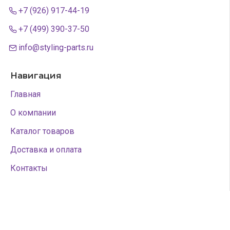
+7 (926) 917-44-19
+7 (499) 390-37-50
info@styling-parts.ru
Навигация
Главная
О компании
Каталог товаров
Доставка и оплата
Контакты