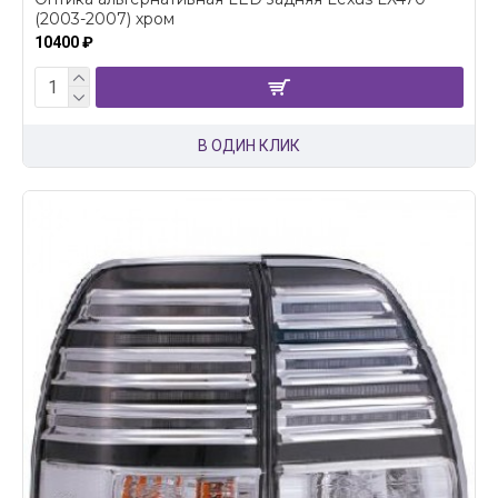
(2003-2007) хром
10400 ₽
В ОДИН КЛИК