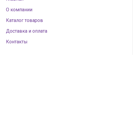
О компании
Каталог товаров
Доставка и оплата
Контакты