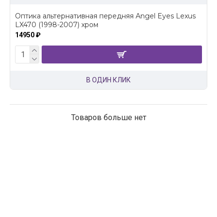
Оптика альтернативная передняя Angel Eyes Lexus
LX470 (1998-2007) хром
14950 ₽
В ОДИН КЛИК
Товаров больше нет