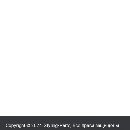
Copyright © 2024, Styling-Parts, Все права защищены