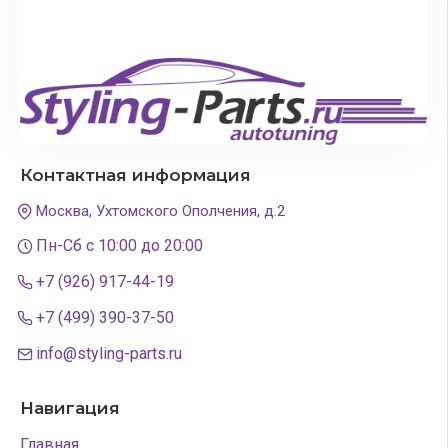
Контактная информация
Москва, Ухтомского Ополчения, д.2
Пн-Сб с 10:00 до 20:00
+7 (926) 917-44-19
+7 (499) 390-37-50
info@styling-parts.ru
Навигация
Главная