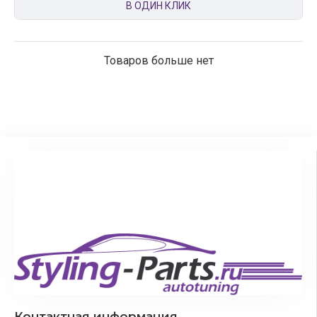
В ОДИН КЛИК
Товаров больше нет
Контактная информация