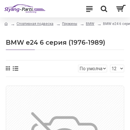
Спортивная подвеска
Пружины
BMW
BMW e24 6 сери
BMW e24 6 серия (1976-1989)