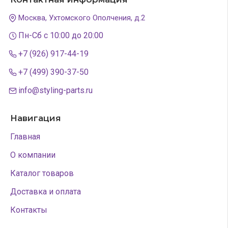
Москва, Ухтомского Ополчения, д.2
Пн-Сб с 10:00 до 20:00
+7 (926) 917-44-19
+7 (499) 390-37-50
info@styling-parts.ru
Навигация
Главная
О компании
Каталог товаров
Доставка и оплата
Контакты