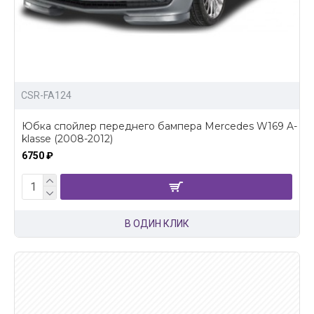
CSR-FA124
Юбка спойлер переднего бампера Mercedes W169 A-
klasse (2008-2012)
6750 ₽
В ОДИН КЛИК