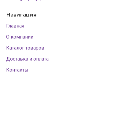
Навигация
Главная
О компании
Каталог товаров
Доставка и оплата
Контакты