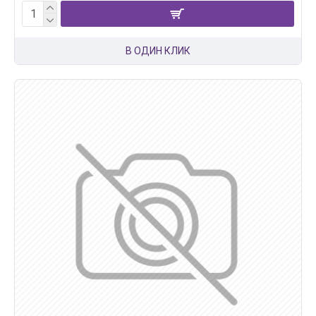
В ОДИН КЛИК