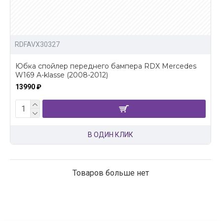
RDFAVX30327
Юбка спойлер переднего бампера RDX Mercedes
W169 A-klasse (2008-2012)
13990 ₽
В ОДИН КЛИК
Товаров больше нет