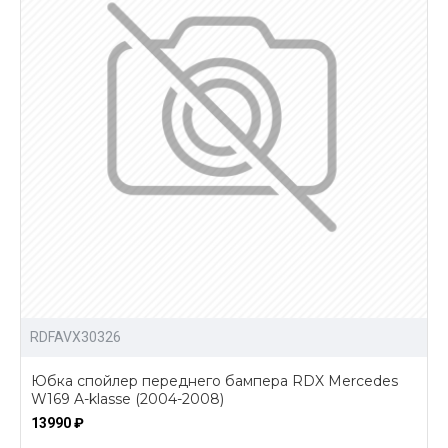
RDFAVX30326
Юбка спойлер переднего бампера RDX Mercedes
W169 A-klasse (2004-2008)
13990 ₽