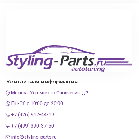
Контактная информация
Москва, Ухтомского Ополчения, д.2
Пн-Сб с 10:00 до 20:00
+7 (926) 917-44-19
+7 (499) 390-37-50
info@styling-parts.ru