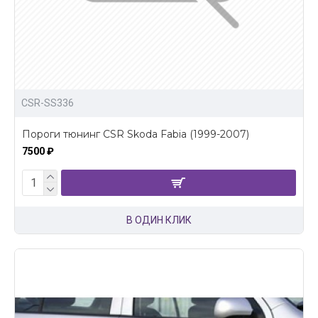
CSR-SS336
Пороги тюнинг CSR Skoda Fabia (1999-2007)
7500 ₽
В ОДИН КЛИК