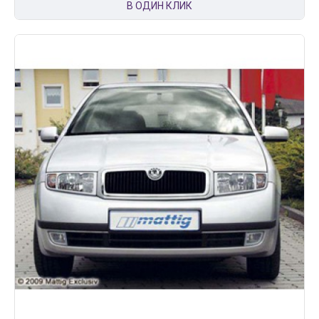
В ОДИН КЛИК