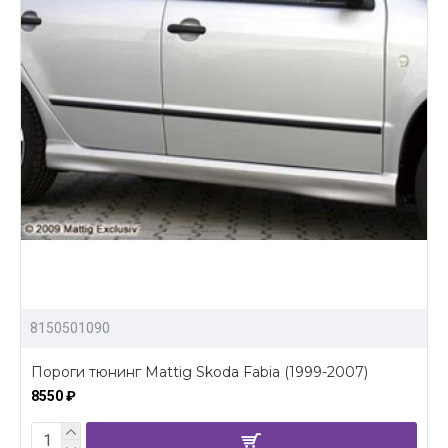
8150501090
Пороги тюнинг Mattig Skoda Fabia (1999-2007)
8550 ₽