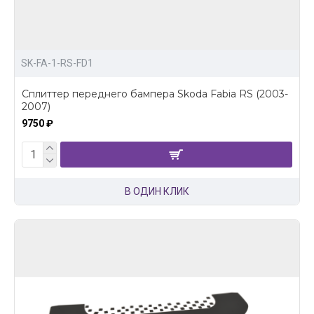
SK-FA-1-RS-FD1
Сплиттер переднего бампера Skoda Fabia RS (2003-
2007)
9750 ₽
В ОДИН КЛИК