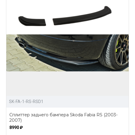
SK-FA-1-RS-RSD1
Сплиттер заднего бампера Skoda Fabia RS (2003-
2007)
8990 ₽