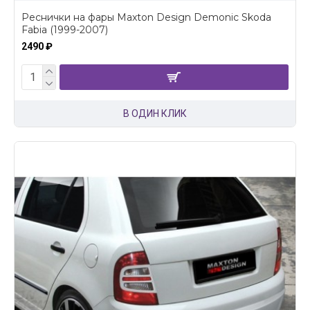
Реснички на фары Maxton Design Demonic Skoda
Fabia (1999-2007)
2490 ₽
В ОДИН КЛИК