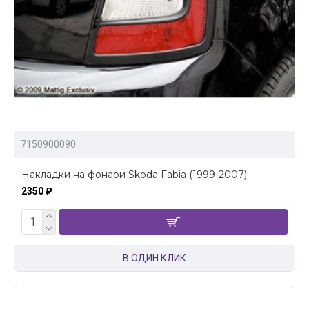
7150900090
Накладки на фонари Skoda Fabia (1999-2007)
2350 ₽
В ОДИН КЛИК