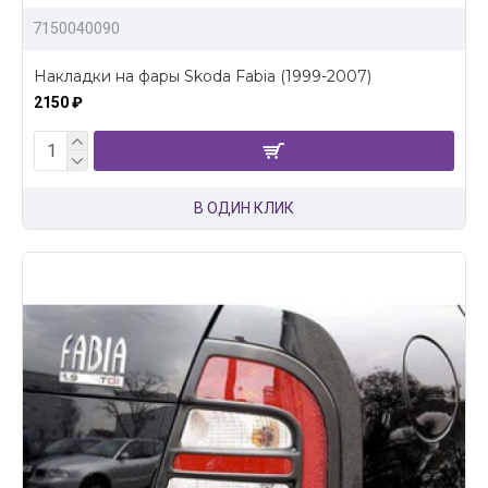
7150040090
Накладки на фары Skoda Fabia (1999-2007)
2150 ₽
В ОДИН КЛИК