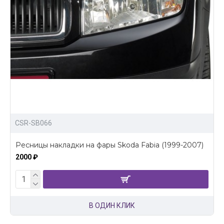
CSR-SB066
Ресницы накладки на фары Skoda Fabia (1999-2007)
2000 ₽
В ОДИН КЛИК