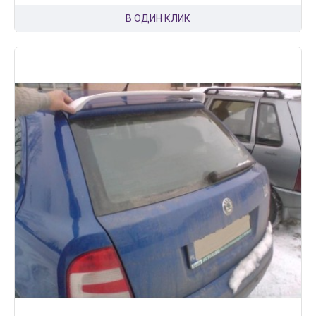
В ОДИН КЛИК