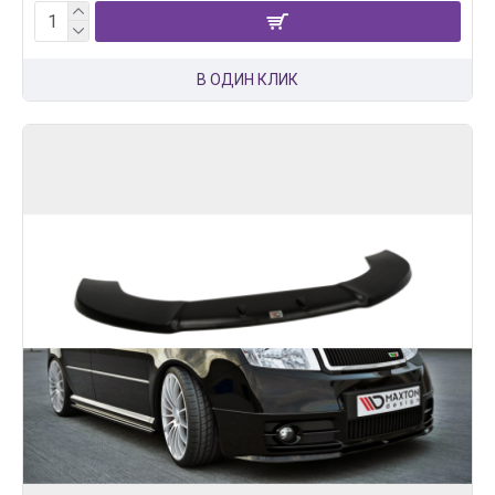
В ОДИН КЛИК