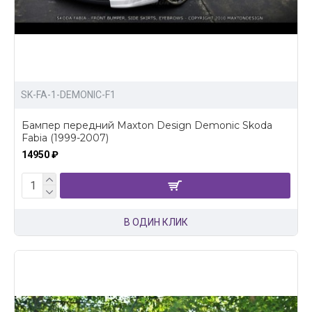
SK-FA-1-DEMONIC-F1
Бампер передний Maxton Design Demonic Skoda
Fabia (1999-2007)
14950 ₽
В ОДИН КЛИК