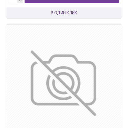
В ОДИН КЛИК