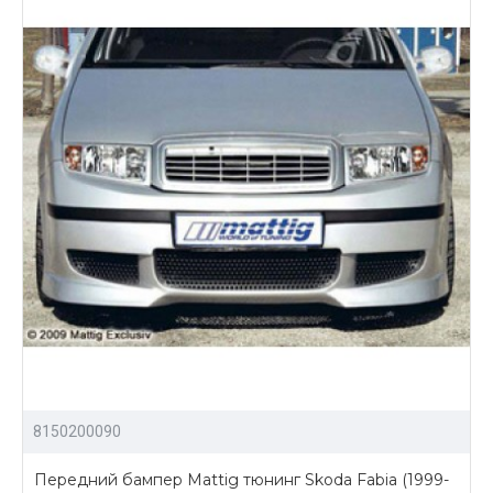
8150200090
Передний бампер Mattig тюнинг Skoda Fabia (1999-