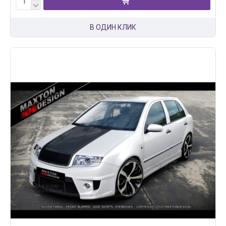
В ОДИН КЛИК