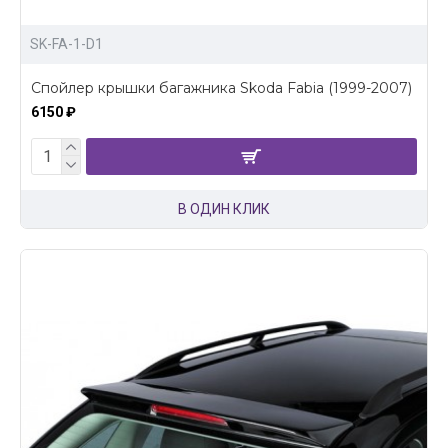
SK-FA-1-D1
Спойлер крышки багажника Skoda Fabia (1999-2007)
6150 ₽
В ОДИН КЛИК