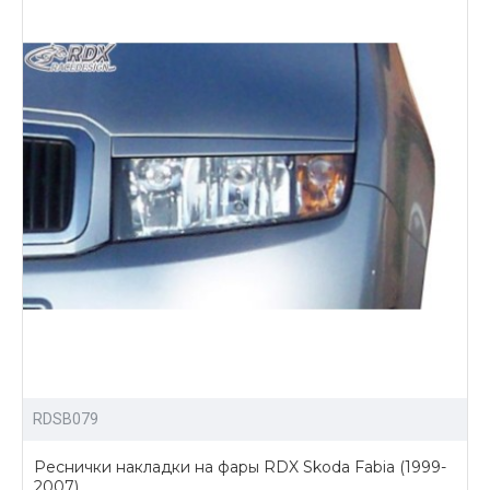
RDSB079
Реснички накладки на фары RDX Skoda Fabia (1999-
2007)