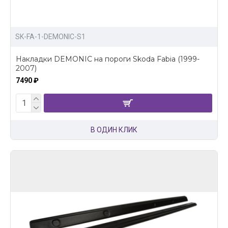
SK-FA-1-DEMONIC-S1
Накладки DEMONIC на пороги Skoda Fabia (1999-
2007)
7490 ₽
В ОДИН КЛИК