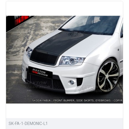
SK-FA-1-DEMONIC-L1