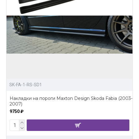
SK-FA-1-RS-SD1
Накладки на пороги Maxton Design Skoda Fabia (2003-
2007)
9750 ₽