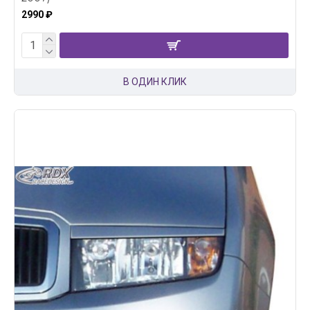
2990 ₽
В ОДИН КЛИК