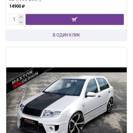
14900 ₽
В ОДИН КЛИК