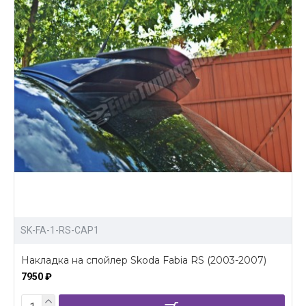
SK-FA-1-RS-CAP1
Накладка на спойлер Skoda Fabia RS (2003-2007)
7950 ₽