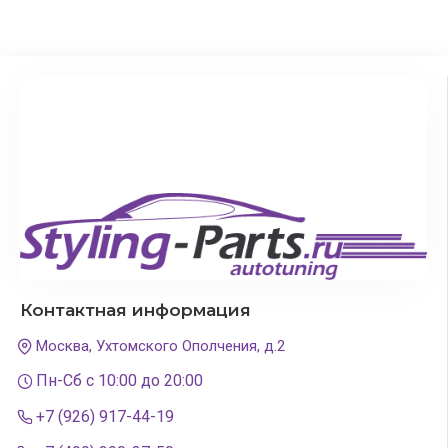
Контактная информация
Москва, Ухтомского Ополчения, д.2
Пн-Сб с 10:00 до 20:00
+7 (926) 917-44-19