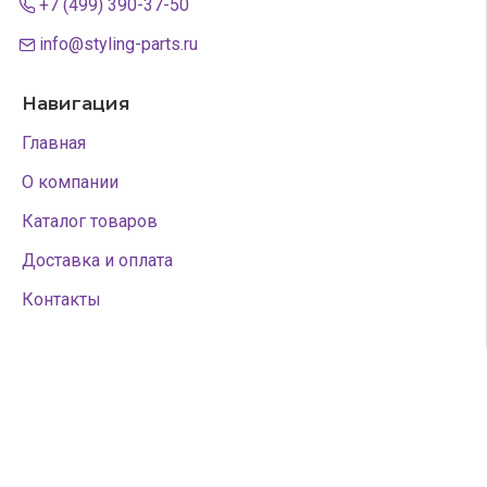
+7 (499) 390-37-50
info@styling-parts.ru
Навигация
Главная
О компании
Каталог товаров
Доставка и оплата
Контакты