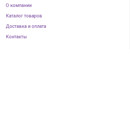
О компании
Каталог товаров
Доставка и оплата
Контакты