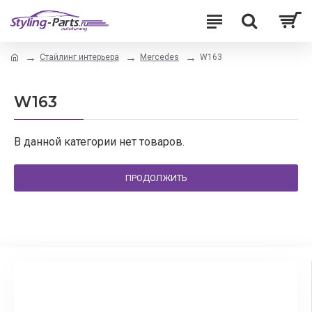
Стайлинг интерьера
Mercedes
W163
W163
В данной категории нет товаров.
ПРОДОЛЖИТЬ