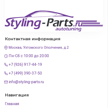
Контактная информация
Москва, Ухтомского Ополчения, д.2
Пн-Сб с 10:00 до 20:00
+7 (926) 917-44-19
+7 (499) 390-37-50
info@styling-parts.ru
Навигация
Главная