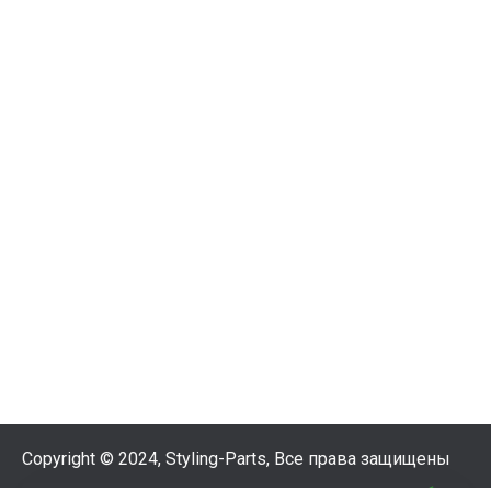
Copyright © 2024, Styling-Parts, Все права защищены