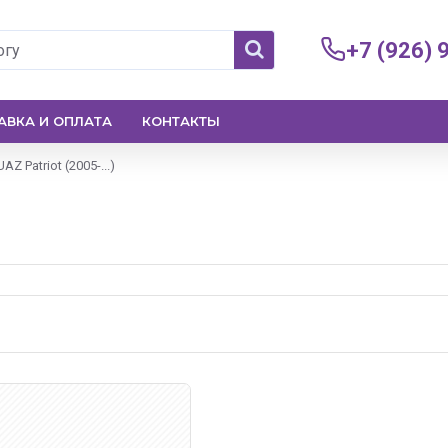
+7 (926) 
АВКА И ОПЛАТА
КОНТАКТЫ
UAZ Patriot (2005-...)