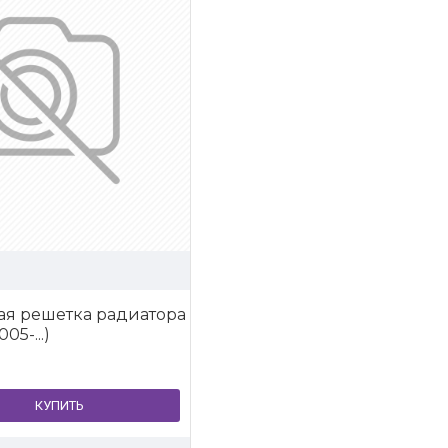
ая решетка радиатора
05-...)
КУПИТЬ