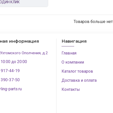
 ОДИН КЛИК
Товаров больше нет
тная информация
Навигация
 Ухтомского Ополчения, д.2
Главная
 10:00 до 20:00
О компании
) 917-44-19
Каталог товаров
) 390-37-50
Доставка и оплата
ling-parts.ru
Контакты