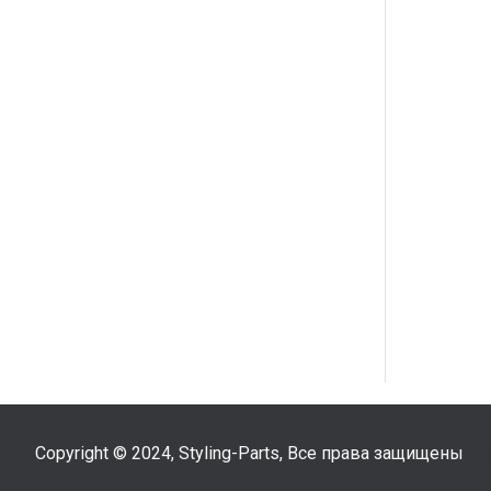
Copyright © 2024, Styling-Parts, Все права защищены