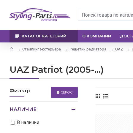
КАТАЛОГ КАТЕГОРИЙ
О КОМПАНИИ
ДОСТ
Стайлинг экстерьера
Решётки радиатора
UAZ
UAZ Patriot (2005-...)
Фильтр
СБРОС
НАЛИЧИЕ
В наличии