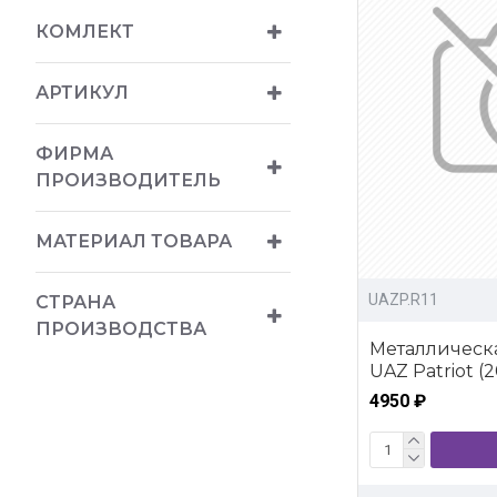
КОМЛЕКТ
АРТИКУЛ
ФИРМА
ПРОИЗВОДИТЕЛЬ
МАТЕРИАЛ ТОВАРА
UAZP.R11
СТРАНА
ПРОИЗВОДСТВА
Металлическ
UAZ Patriot (20
4950 ₽