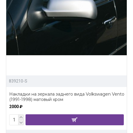
839210-S
Накладки на зеркала заднего вида Volkswagen Vento
(1991-1998) матовый хром
2000 ₽