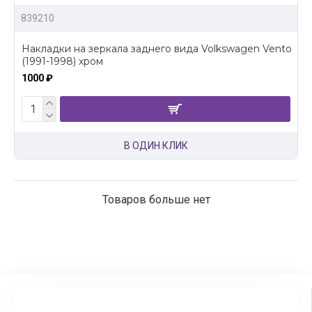
839210
Накладки на зеркала заднего вида Volkswagen Vento
(1991-1998) хром
1000 ₽
В ОДИН КЛИК
Товаров больше нет