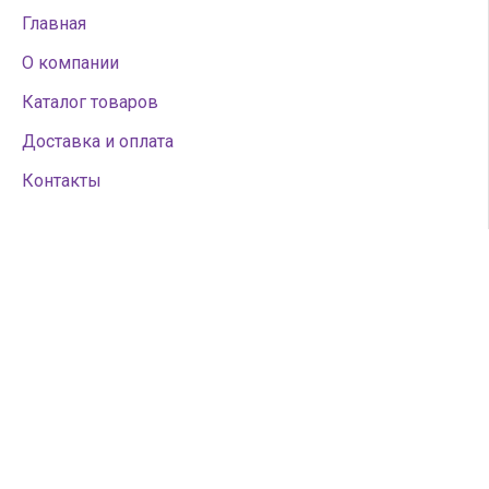
Главная
О компании
Каталог товаров
Доставка и оплата
Контакты