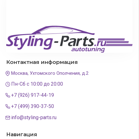
Контактная информация
Москва, Ухтомского Ополчения, д.2
Пн-Сб с 10:00 до 20:00
+7 (926) 917-44-19
+7 (499) 390-37-50
info@styling-parts.ru
Навигация