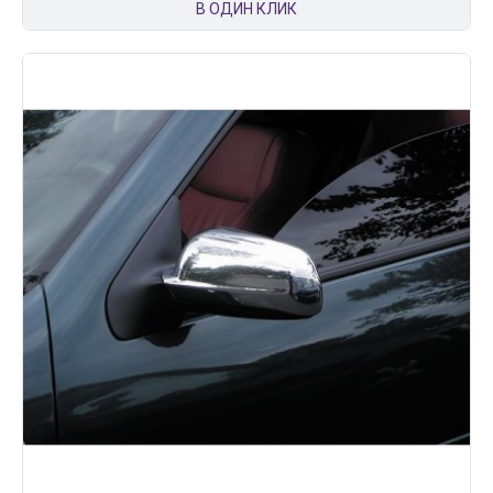
В ОДИН КЛИК