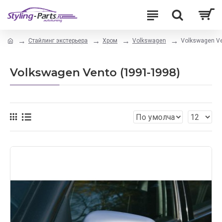
Стайлинг экстерьера
Хром
Volkswagen
Volkswagen Ve
Volkswagen Vento (1991-1998)