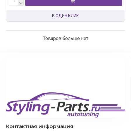
В ОДИН КЛИК
Товаров больше нет
Контактная информация