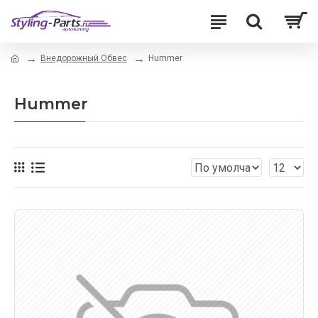
Внедорожный Обвес
Hummer
Hummer