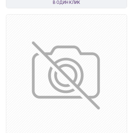
В ОДИН КЛИК