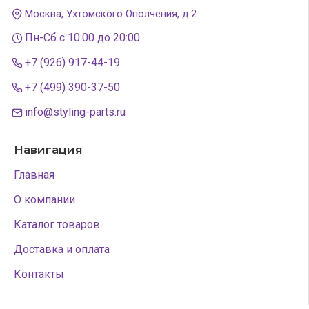
Москва, Ухтомского Ополчения, д.2
Пн-Сб с 10:00 до 20:00
+7 (926) 917-44-19
+7 (499) 390-37-50
info@styling-parts.ru
Навигация
Главная
О компании
Каталог товаров
Доставка и оплата
Контакты