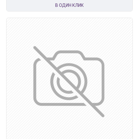
В ОДИН КЛИК