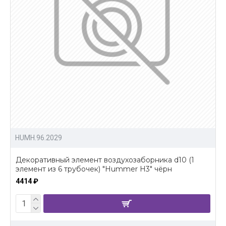
HUMH.96.2029
Декоративный элемент воздухозаборника d10 (1
элемент из 6 трубочек) "Hummer H3" чёрн
4414 ₽