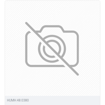
HUMH.48.0380