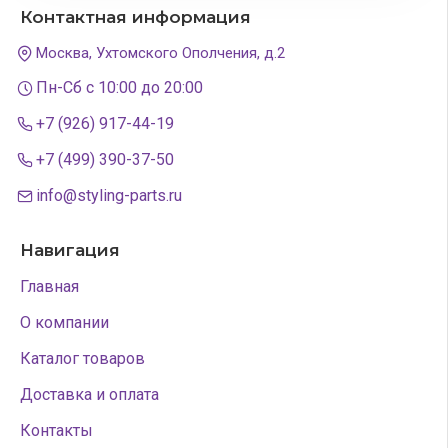
Контактная информация
Москва, Ухтомского Ополчения, д.2
Пн-Сб с 10:00 до 20:00
+7 (926) 917-44-19
+7 (499) 390-37-50
info@styling-parts.ru
Навигация
Главная
О компании
Каталог товаров
Доставка и оплата
Контакты