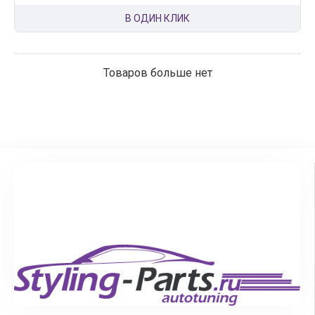
В ОДИН КЛИК
Товаров больше нет