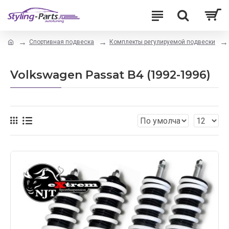
Спортивная подвеска
Комплекты регулируемой подвески
Volkswagen Passat B4 (1992-1996)