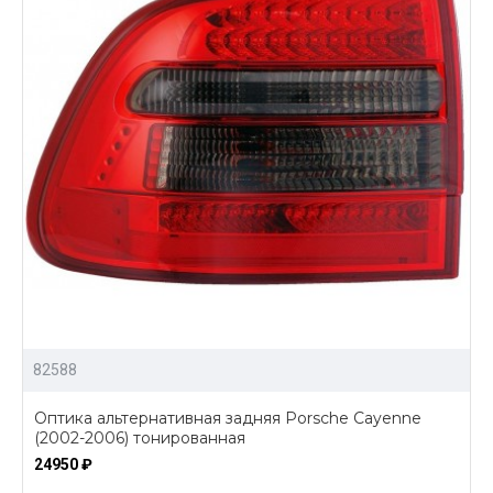
82588
Оптика альтернативная задняя Porsche Cayenne
(2002-2006) тонированная
24950 ₽