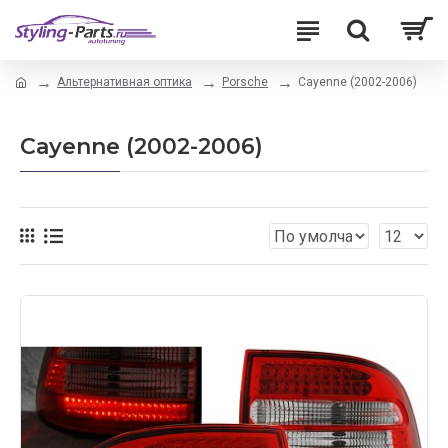
Альтернативная оптика
Porsche
Cayenne (2002-2006)
Cayenne (2002-2006)