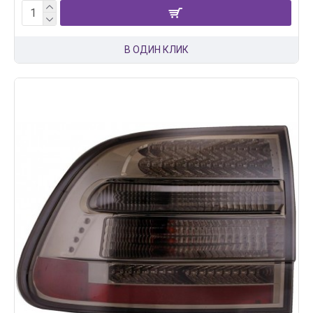
В ОДИН КЛИК