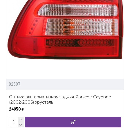
82587
Оптика альтернативная задняя Porsche Cayenne
(2002-2006) хрусталь
24950 ₽