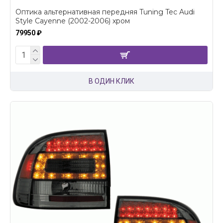
Оптика альтернативная передняя Tuning Tec Audi
Style Cayenne (2002-2006) хром
79950 ₽
В ОДИН КЛИК