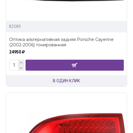
82589
Оптика альтернативная задняя Porsche Cayenne
(2002-2006) тонированная
24950 ₽
В ОДИН КЛИК