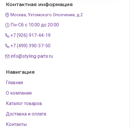
Контактная информация
Москва, Ухтомского Ополчения, д.2
Пн-Сб с 10:00 до 20:00
+7 (926) 917-44-19
+7 (499) 390-37-50
info@styling-parts.ru
Навигация
Главная
О компании
Каталог товаров
Доставка и оплата
Контакты