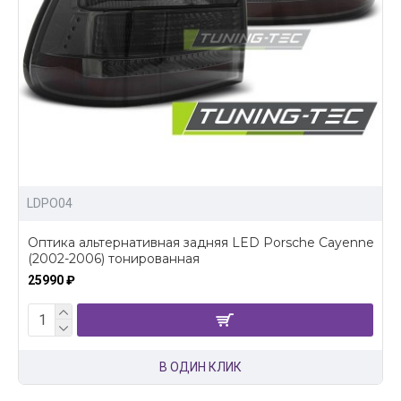
LDPO04
Оптика альтернативная задняя LED Porsche Cayenne
(2002-2006) тонированная
25990 ₽
В ОДИН КЛИК