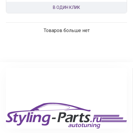
В ОДИН КЛИК
Товаров больше нет