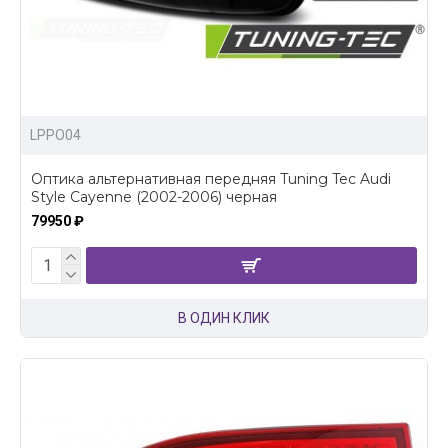
LPPO04
Оптика альтернативная передняя Tuning Tec Audi
Style Cayenne (2002-2006) черная
79950 ₽
В ОДИН КЛИК