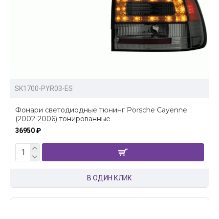
SK1700-PYR03-ES
Фонари светодиодные тюнинг Porsche Cayenne
(2002-2006) тонированные
36950 ₽
В ОДИН КЛИК