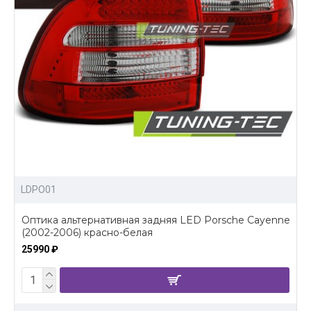
LDPO01
Оптика альтернативная задняя LED Porsche Cayenne
(2002-2006) красно-белая
25990 ₽