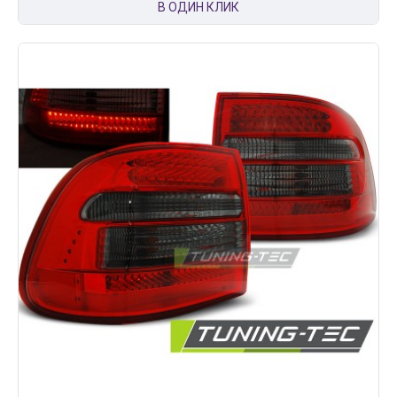
В ОДИН КЛИК