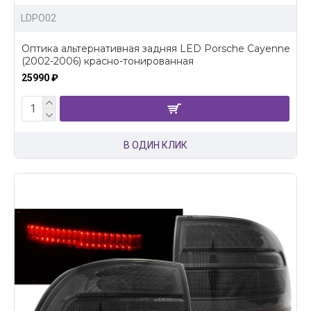
LDPO02
Оптика альтернативная задняя LED Porsche Cayenne
(2002-2006) красно-тонированная
25990 ₽
В ОДИН КЛИК