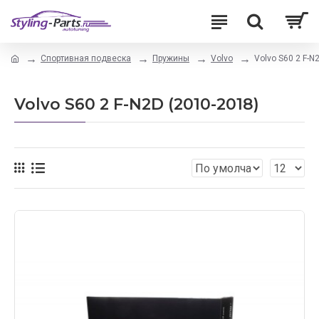
Спортивная подвеска
Пружины
Volvo
Volvo S60 2 F-N
Volvo S60 2 F-N2D (2010-2018)