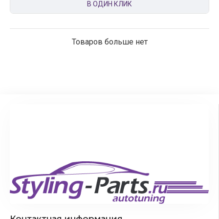
В ОДИН КЛИК
Товаров больше нет
Контактная информация