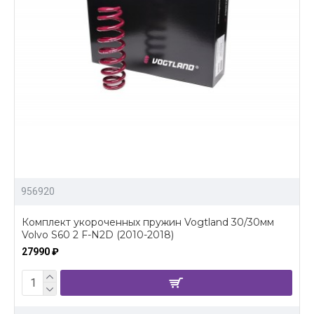
956920
Комплект укороченных пружин Vogtland 30/30мм
Volvo S60 2 F-N2D (2010-2018)
27990 ₽