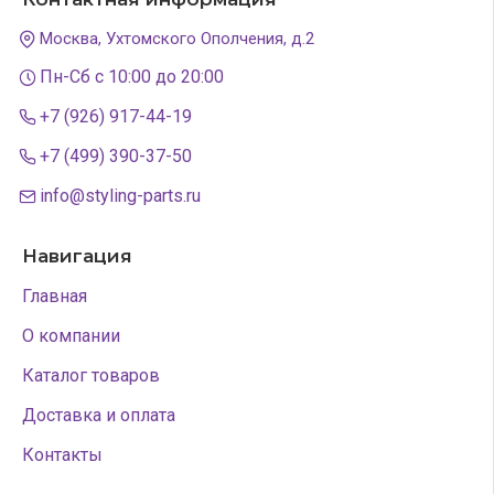
Москва, Ухтомского Ополчения, д.2
Пн-Сб с 10:00 до 20:00
+7 (926) 917-44-19
+7 (499) 390-37-50
info@styling-parts.ru
Навигация
Главная
О компании
Каталог товаров
Доставка и оплата
Контакты