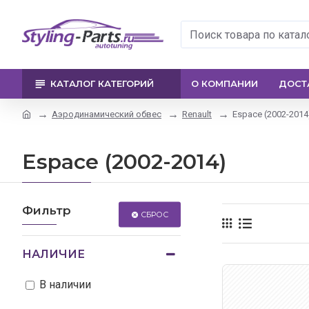
КАТАЛОГ КАТЕГОРИЙ
О КОМПАНИИ
ДОСТ
Аэродинамический обвес
Renault
Espace (2002-2014
Espace (2002-2014)
Фильтр
СБРОС
НАЛИЧИЕ
В наличии