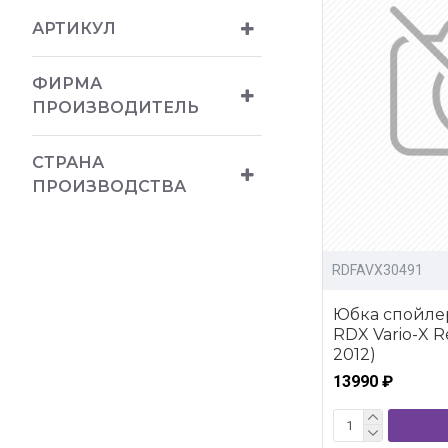
АРТИКУЛ
ФИРМА
ПРОИЗВОДИТЕЛЬ
СТРАНА
ПРОИЗВОДСТВА
RDFAVX30491
Юбка спойле
RDX Vario-X R
2012)
13990 ₽