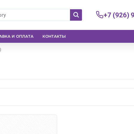
+7 (926) 
АВКА И ОПЛАТА
КОНТАКТЫ
)