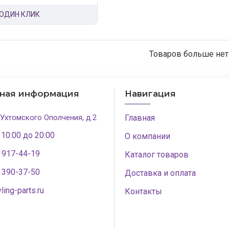
 ОДИН КЛИК
Товаров больше нет
тная информация
Навигация
 Ухтомского Ополчения, д.2
Главная
 10:00 до 20:00
О компании
) 917-44-19
Каталог товаров
) 390-37-50
Доставка и оплата
ling-parts.ru
Контакты