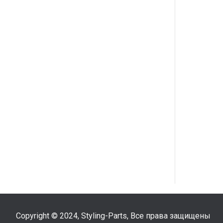
Copyright © 2024, Styling-Parts, Все права защищены