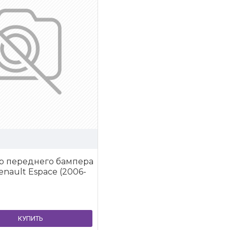
р переднего бампера
enault Espace (2006-
КУПИТЬ